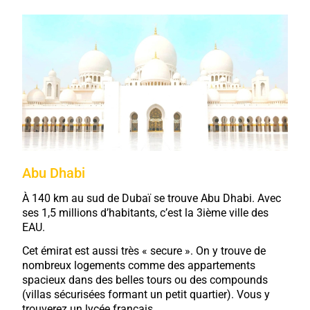
Abu Dhabi
À 140 km au sud de Dubaï se trouve Abu Dhabi. Avec
ses 1,5 millions d’habitants, c’est la 3ième ville des
EAU.
Cet émirat est aussi très « secure ». On y trouve de
nombreux logements comme des appartements
spacieux dans des belles tours ou des compounds
(villas sécurisées formant un petit quartier). Vous y
trouverez un lycée français.