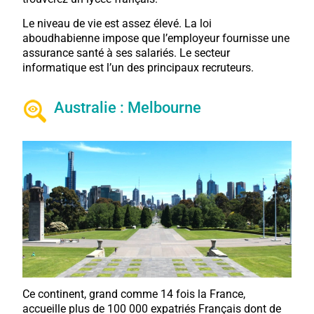
Le niveau de vie est assez élevé. La loi
aboudhabienne impose que l’employeur fournisse une
assurance santé à ses salariés. Le secteur
informatique est l’un des principaux recruteurs.
Australie : Melbourne
Ce continent, grand comme 14 fois la France,
accueille plus de 100 000 expatriés Français dont de