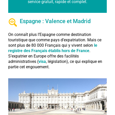
service gratuit, rapide et complet.
Espagne : Valence et Madrid
On connaît plus l’Espagne comme destination
touristique que comme pays d’expatriation. Mais ce
sont plus de 80 000 Français qui y vivent selon
le
registre des Français établis hors de France
.
S’expatrier en Europe offre des facilités
administratives (
visa
, législation), ce qui explique en
partie cet engouement.