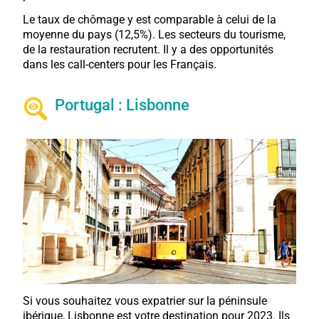
Le taux de chômage y est comparable à celui de la
moyenne du pays (12,5%). Les secteurs du tourisme,
de la restauration recrutent. Il y a des opportunités
dans les call-centers pour les Français.
Portugal : Lisbonne
Si vous souhaitez vous expatrier sur la péninsule
ibérique, Lisbonne est votre destination pour 2023. Ils