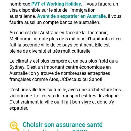
nombreux
PVT et Working Holiday
. Il vous faudra un
visa disponible sur le site de l’immigration
australienne.
Avant de s’expatrier en Australie
, il vous
faudra aussi un compte bancaire australien.
Au sud-est de l’Australie en face de la Tasmanie,
Melbourne compte plus de 5 millions d’habitants et en
fait la seconde ville de ce pays-continent. Elle est
pleine de diversité et très multiculturelle.
Le climat y est plus tempéré et un peu plus froid qu’a
Sydney. C’est un important centre économique en
Australie ; on y trouve de nombreuses entreprises
françaises comme Atos, JCDecaux ou Sanofi.
C’est une ville très culturelle, avec une architecture très
victorienne. Le réseau de transport est très développé.
C’est vraiment la ville où il fait bon vivre et donc s’y
expatrier.
Choisir son assurance santé