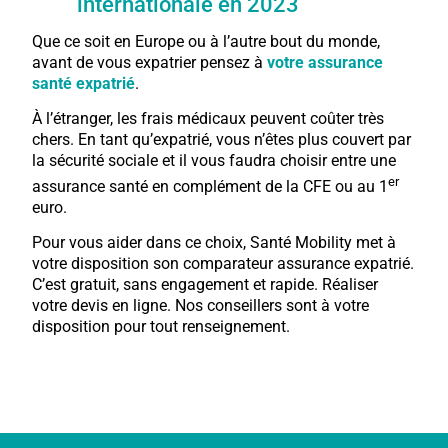
internationale en 2023
Que ce soit en Europe ou à l’autre bout du monde,
avant de vous expatrier pensez à
votre assurance
santé expatrié
.
À l’étranger, les frais médicaux peuvent coûter très
chers. En tant qu’expatrié, vous n’êtes plus couvert par
la sécurité sociale et il vous faudra choisir entre une
er
assurance santé en complément de la CFE ou au 1
euro.
Pour vous aider dans ce choix, Santé Mobility met à
votre disposition son comparateur assurance expatrié.
C’est gratuit, sans engagement et rapide. Réaliser
votre devis en ligne. Nos conseillers sont à votre
disposition pour tout renseignement.