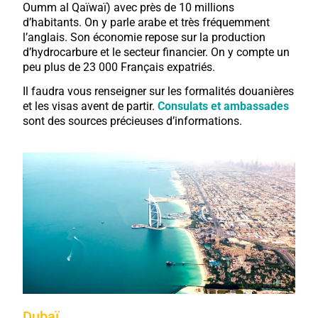
Oumm al Qaïwaï) avec près de 10 millions
d’habitants. On y parle arabe et très fréquemment
l’anglais. Son économie repose sur la production
d’hydrocarbure et le secteur financier. On y compte un
peu plus de 23 000 Français expatriés.
Il faudra vous renseigner sur les formalités douanières
et les visas avent de partir.
Consulats et ambassades
sont des sources précieuses d’informations.
Dubaï