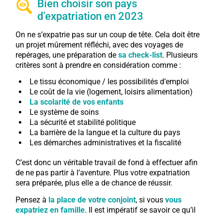
Bien choisir son pays
d’expatriation en 2023
On ne s’expatrie pas sur un coup de tête. Cela doit être
un projet mûrement réfléchi, avec des voyages de
repérages, une préparation de
sa check-list
. Plusieurs
critères sont à prendre en considération comme :
Le tissu économique / les possibilités d’emploi
Le coût de la vie (logement, loisirs alimentation)
La scolarité de vos enfants
Le système de soins
La sécurité et stabilité politique
La barrière de la langue et la culture du pays
Les démarches administratives et la fiscalité
C’est donc un véritable travail de fond à effectuer afin
de ne pas partir à l’aventure. Plus votre expatriation
sera préparée, plus elle a de chance de réussir.
Pensez à
la place de votre conjoint
, si vous
vous
expatriez en famille
. Il est impératif se savoir ce qu’il