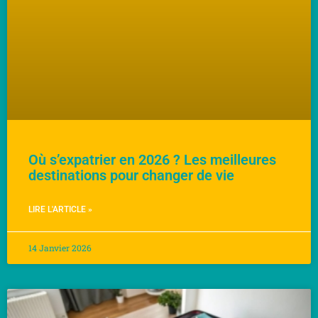
Où s’expatrier en 2026 ? Les meilleures
destinations pour changer de vie
LIRE L'ARTICLE »
14 Janvier 2026