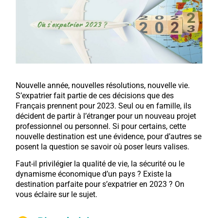
Nouvelle année, nouvelles résolutions, nouvelle vie.
S’expatrier fait partie de ces décisions que des
Français prennent pour 2023. Seul ou en famille, ils
décident de partir à l’étranger pour un nouveau projet
professionnel ou personnel. Si pour certains, cette
nouvelle destination est une évidence, pour d’autres se
posent la question se savoir où poser leurs valises.
Faut-il privilégier la qualité de vie, la sécurité ou le
dynamisme économique d’un pays ? Existe la
destination parfaite pour s’expatrier en 2023 ? On
vous éclaire sur le sujet.