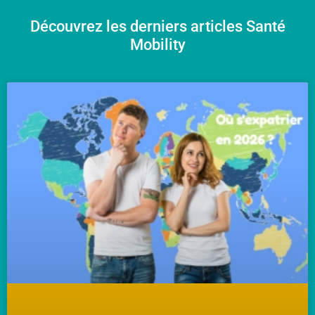
Découvrez les derniers articles Santé
Mobility