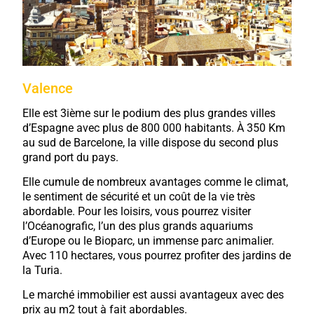
Valence
Elle est 3ième sur le podium des plus grandes villes
d’Espagne avec plus de 800 000 habitants. À 350 Km
au sud de Barcelone, la ville dispose du second plus
grand port du pays.
Elle cumule de nombreux avantages comme le climat,
le sentiment de sécurité et un coût de la vie très
abordable. Pour les loisirs, vous pourrez visiter
l’Océanografic, l’un des plus grands aquariums
d’Europe ou le Bioparc, un immense parc animalier.
Avec 110 hectares, vous pourrez profiter des jardins de
la Turia.
Le marché immobilier est aussi avantageux avec des
prix au m2 tout à fait abordables.