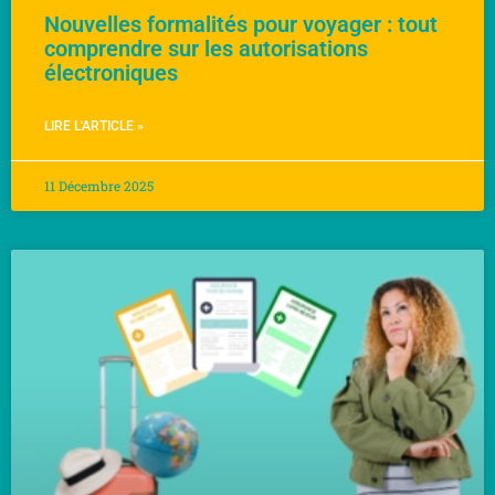
Nouvelles formalités pour voyager : tout
comprendre sur les autorisations
électroniques
LIRE L'ARTICLE »
11 Décembre 2025