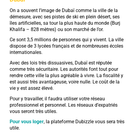
On a souvent l’image de Dubaï comme la ville de la
démesure, avec ses pistes de ski en plein désert, ses
îles artificielles, sa tour la plus haute du monde (Burj
Khalifa – 828 mètres) ou son marché de l’or.
Ce sont 3,5 millions de personnes qui y vivent. La ville
dispose de 3 lycées français et de nombreuses écoles
internationales.
Avec des lois très dissuasives, Dubaï est réputée
comme très sécuritaire. Les autorités font tout pour
rendre cette ville la plus agréable à vivre. La fiscalité y
est aussi très avantageuse, voire nulle. Le coût de la
vie y est assez élevé.
Pour y travailler, il faudra utiliser votre réseau
professionnel et personnel. Les réseaux d’expatriés
vous seront très utiles.
Pour vous loger
, la plateforme Dubizzle vous sera très
utile.