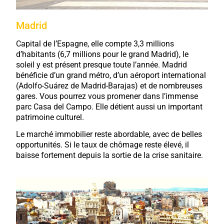
Madrid
Capital de l’Espagne, elle compte 3,3 millions
d’habitants (6,7 millions pour le grand Madrid), le
soleil y est présent presque toute l’année. Madrid
bénéficie d’un grand métro, d’un aéroport international
(Adolfo-Suárez de Madrid-Barajas) et de nombreuses
gares. Vous pourrez vous promener dans l’immense
parc Casa del Campo. Elle détient aussi un important
patrimoine culturel.
Le marché immobilier reste abordable, avec de belles
opportunités. Si le taux de chômage reste élevé, il
baisse fortement depuis la sortie de la crise sanitaire.