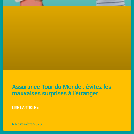
Assurance Tour du Monde : évitez les
mauvaises surprises à l’étranger
LIRE L'ARTICLE »
6 Novembre 2025