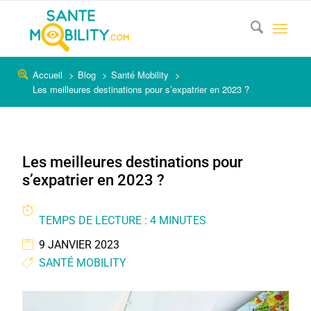
Accueil
Blog
Santé Mobility
Les meilleures destinations pour s’expatrier en 2023 ?
Les meilleures destinations pour
s’expatrier en 2023 ?
TEMPS DE LECTURE : 4 MINUTES
9 JANVIER 2023
SANTÉ MOBILITY