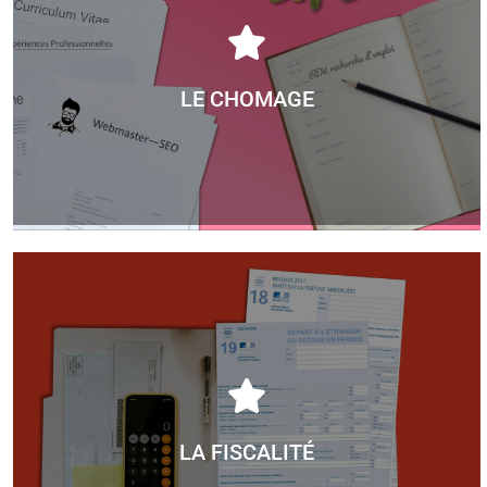
LE CHOMAGE
LA FISCALITÉ