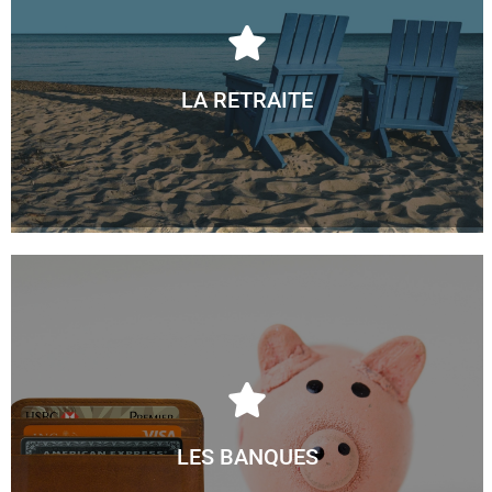
LA RETRAITE
LES BANQUES