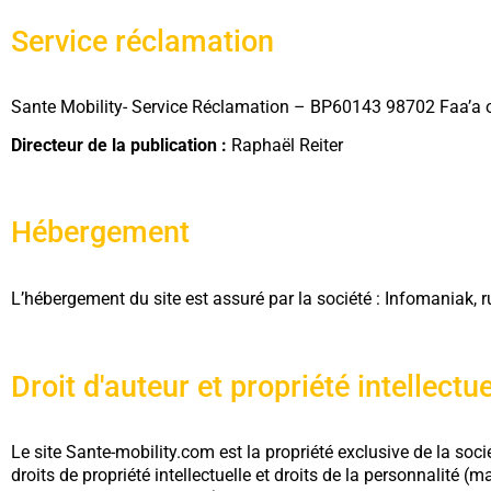
Service réclamation
Sante Mobility- Service Réclamation – BP60143 98702 Faa’a o
Directeur de la publication :
Raphaël Reiter
Hébergement
L’hébergement du site est assuré par la société : Infomaniak
Droit d'auteur et propriété intellectue
Le site Sante-mobility.com est la propriété exclusive de la socié
droits de propriété intellectuelle et droits de la personnalité (