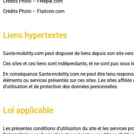
Crédits Photo – Freepik.com
Crédits Photo – Flaticon.com
Liens hypertextes
Sante-mobility.com peut disposer de liens depuis son site vers d’
Ces sites et ces liens sont indépendants, et ne sont pas sous l
En conséquence Sante-mobility.com ne peut être tenu responsabl
éléments ou services présentés sur ces sites. Les sites affiliés
d’utilisation et de protection des données personnelles.
Loi applicable
Les présentes conditions d’utilisation du site et les services pr