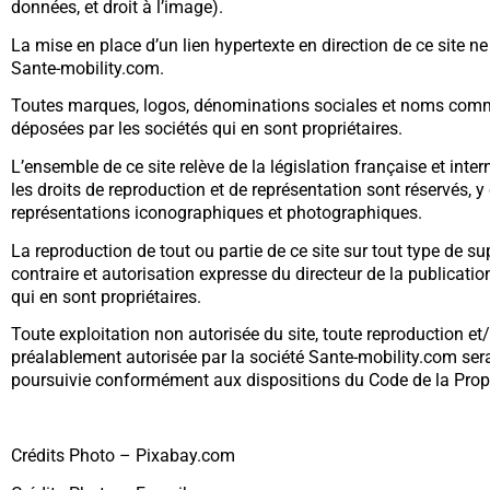
données, et droit à l’image).
La mise en place d’un lien hypertexte en direction de ce site ne
Sante-mobility.com.
Toutes marques, logos, dénominations sociales et noms comme
déposées par les sociétés qui en sont propriétaires.
L’ensemble de ce site relève de la législation française et intern
les droits de reproduction et de représentation sont réservés,
représentations iconographiques et photographiques.
La reproduction de tout ou partie de ce site sur tout type de su
contraire et autorisation expresse du directeur de la publicati
qui en sont propriétaires.
Toute exploitation non autorisée du site, toute reproduction et
préalablement autorisée par la société Sante-mobility.com se
poursuivie conformément aux dispositions du Code de la Proprié
Crédits Photo – Pixabay.com