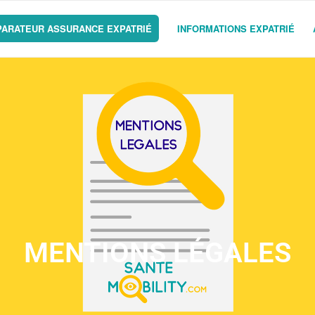
ARATEUR ASSURANCE EXPATRIÉ
INFORMATIONS EXPATRIÉ
MENTIONS LÉGALES