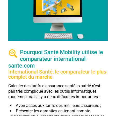
Pourquoi Santé Mobility utilise le
comparateur international-
sante.com
International Santé, le comparateur le plus
complet du marché
Calculer des tarifs d’assurance santé expatrié n’est
pas très compliqué avec les outils informatiques
modernes mais il y a deux difficultés importantes :
Avoir accès aux tarifs des meilleurs assureurs ;
Présenter les garanties en tenant compte