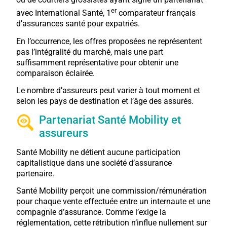
er
avec International Santé, 1
comparateur français
d’assurances santé pour expatriés.
En l’occurrence, les offres proposées ne représentent
pas l’intégralité du marché, mais une part
suffisamment représentative pour obtenir une
comparaison éclairée.
Le nombre d’assureurs peut varier à tout moment et
selon les pays de destination et l’âge des assurés.
Partenariat Santé Mobility et
assureurs
Santé Mobility ne détient aucune participation
capitalistique dans une société d’assurance
partenaire.
Santé Mobility perçoit une commission/rémunération
pour chaque vente effectuée entre un internaute et une
compagnie d’assurance. Comme l’exige la
réglementation, cette rétribution n’influe nullement sur