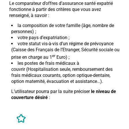
Le comparateur d’offres d’assurance santé expatrié
fonctionne à partir des critères que vous avez
renseigné, à savoir :
la composition de votre famille (âge, nombre de
personnes) ;
votre pays d’expatriation ;
votre statut vis-à-vis d’un régime de prévoyance
(Caisse des Français de l’Etranger, Sécurité sociale ou
er
prise en charge au 1
Euro) ;
les postes de frais médicaux à
couvrir (Hospitalisation seule, remboursement des
frais médicaux courants, option optique-dentaire,
option maternité, évacuation et assistance…).
L’utilisateur pourra par la suite préciser
le niveau de
couverture désiré
: