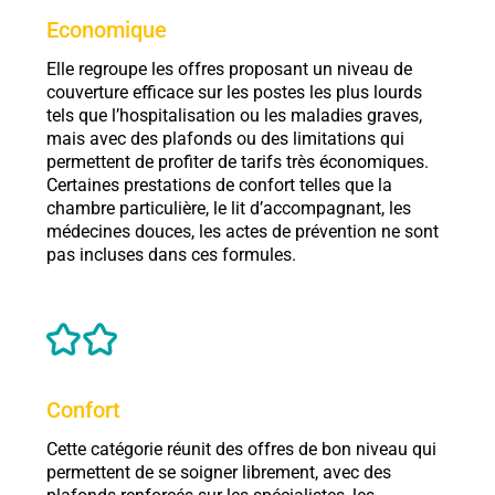
Economique
Elle regroupe les offres proposant un niveau de
couverture efficace sur les postes les plus lourds
tels que l’hospitalisation ou les maladies graves,
mais avec des plafonds ou des limitations qui
permettent de profiter de tarifs très économiques.
Certaines prestations de confort telles que la
chambre particulière, le lit d’accompagnant, les
médecines douces, les actes de prévention ne sont
pas incluses dans ces formules.
Confort
Cette catégorie réunit des offres de bon niveau qui
permettent de se soigner librement, avec des