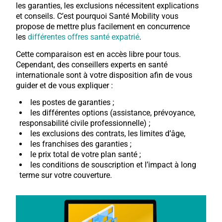
les garanties, les exclusions nécessitent explications
et conseils. C’est pourquoi Santé Mobility vous
propose de mettre plus facilement en concurrence
les
différentes offres santé expatrié
.
Cette comparaison est en accès libre pour tous.
Cependant, des conseillers experts en santé
internationale sont à votre disposition afin de vous
guider et de vous expliquer :
les postes de garanties ;
les différentes options (assistance, prévoyance,
responsabilité civile professionnelle) ;
les exclusions des contrats, les limites d’âge,
les franchises des garanties ;
le prix total de votre plan santé ;
les conditions de souscription et l’impact à long
terme sur votre couverture.