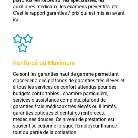
plafonds renforcés sur les spécialistes, les
auxiliaires médicaux, les examens préventifs, etc.
C’est le rapport garanties / prix qui est mis en avant
ici.
Renforcé ou Maximum
Ce sont les garanties haut de gamme permettant
d’accéder à des plafonds de garanties très élevés et
à tous les services de confort attendus pour des
budgets confortables : chambre particulière,
services d’assistance complets, plafond de
garanties frais médicaux très élevés ou illimités,
garanties optiques et dentaires renforcées,
médecines douces. Ce niveau de prestation est
souvent sélectionné lorsque l’employeur finance
tout ou partie de la cotisation.