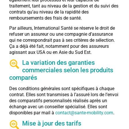
traitement, tant au niveau de la gestion et du suivi des
contrats qu’au niveau de la rapidité des
remboursements des frais de santé.
Par ailleurs, International Santé se réserve le droit de
refuser un assureur ou une compagnie d’assurance
qui ne correspondrait pas à ses critères de sélection.
Ça a déjà été fait, notamment pour des assureurs
agissant aux USA ou en Asie du Sud Est.
La variation des garanties
commerciales selon les produits
comparés
Des conditions générales sont spécifiques à chaque
contrat. Elles sont transmises à l’assuré lors de l’envoi
des comparatifs personnalisés réalisés après un
échange avec un conseiller spécialisé. Elles sont
disponibles par mail à
contact@sante-mobility.com
.
Mise à jour des tarifs