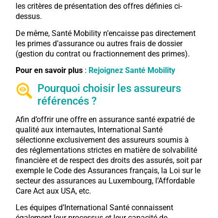
les critères de présentation des offres définies ci-
dessus.
De même, Santé Mobility n’encaisse pas directement
les primes d’assurance ou autres frais de dossier
(gestion du contrat ou fractionnement des primes).
Pour en savoir plus
:
Rejoignez Santé Mobility
Pourquoi choisir les assureurs
référencés ?
Afin d’offrir une offre en assurance santé expatrié de
qualité aux internautes, International Santé
sélectionne exclusivement des assureurs soumis à
des réglementations strictes en matière de solvabilité
financière et de respect des droits des assurés, soit par
exemple le Code des Assurances français, la Loi sur le
secteur des assurances au Luxembourg, l’Affordable
Care Act aux USA, etc.
Les équipes d’International Santé connaissent
également leur processus et leur capacité de