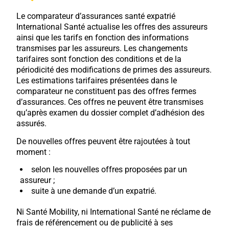
Le comparateur d’assurances santé expatrié
International Santé actualise les offres des assureurs
ainsi que les tarifs en fonction des informations
transmises par les assureurs. Les changements
tarifaires sont fonction des conditions et de la
périodicité des modifications de primes des assureurs.
Les estimations tarifaires présentées dans le
comparateur ne constituent pas des offres fermes
d’assurances. Ces offres ne peuvent être transmises
qu’après examen du dossier complet d’adhésion des
assurés.
De nouvelles offres peuvent être rajoutées à tout
moment :
selon les nouvelles offres proposées par un
assureur ;
suite à une demande d’un expatrié.
Ni Santé Mobility, ni International Santé ne réclame de
frais de référencement ou de publicité à ses