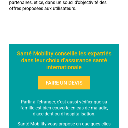
partenaires, et ce, dans un souci d’objectivité des
offres proposées aux utilisateurs.
Santé Mobility conseille les expatriés
dans leur choix d’assurance santé
internationale
FAIRE UN DEVIS
Partir à l’étranger, c’est aussi vérifier que sa
famille est bien couverte en cas de maladie,
d’accident ou d’hospitalisation.
Santé Mobility vous propose en quelques clics