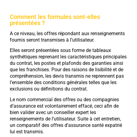
Comment les formules sont-elles
présentées ?
A ce niveau, les offres répondant aux renseignements
fournis seront transmises à l’utilisateur.
Elles seront présentées sous forme de tableaux
synthétiques reprenant les caractéristiques principales
du contrat, les postes et plafonds des garanties ainsi
que les franchises. Pour des raisons de lisibilité et de
compréhension, les devis transmis ne reprennent pas
l’ensemble des conditions générales telles que les
exclusions ou définitions du contrat.
Le nom commercial des offres ou des compagnies
d’assurance est volontairement effacé, ceci afin de
bien valider avec un conseiller expert les
renseignements de l’utilisateur. Suite à cet entretien,
un comparatif des offres d’assurance santé expatrié
lui est transmis.