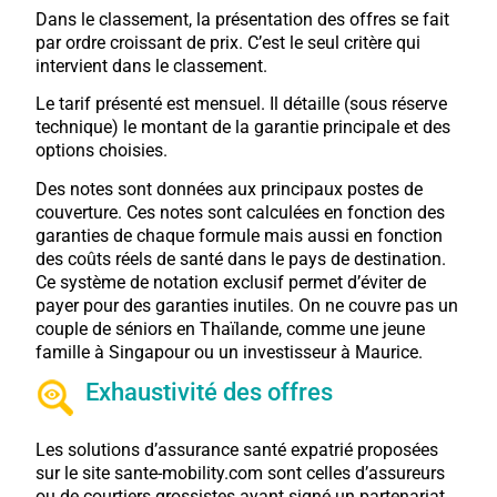
Dans le classement, la présentation des offres se fait
par ordre croissant de prix. C’est le seul critère qui
intervient dans le classement.
Le tarif présenté est mensuel. Il détaille (sous réserve
technique) le montant de la garantie principale et des
options choisies.
Des notes sont données aux principaux postes de
couverture. Ces notes sont calculées en fonction des
garanties de chaque formule mais aussi en fonction
des coûts réels de santé dans le pays de destination.
Ce système de notation exclusif permet d’éviter de
payer pour des garanties inutiles. On ne couvre pas un
couple de séniors en Thaïlande, comme une jeune
famille à Singapour ou un investisseur à Maurice.
Exhaustivité des offres
Les solutions d’assurance santé expatrié proposées
sur le site sante-mobility.com sont celles d’assureurs
ou de courtiers grossistes ayant signé un partenariat