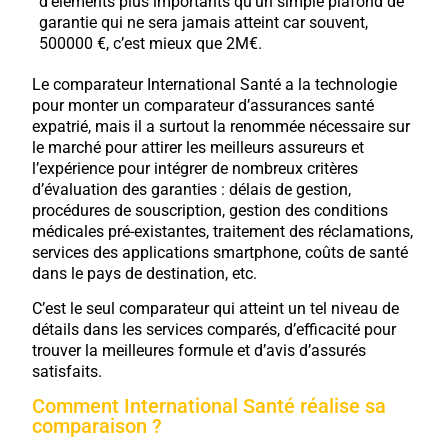
d’éléments plus importants qu’un simple plafond de
garantie qui ne sera jamais atteint car souvent,
500000 €, c’est mieux que 2M€.
Le comparateur International Santé a la technologie
pour monter un comparateur d’assurances santé
expatrié, mais il a surtout la renommée nécessaire sur
le marché pour attirer les meilleurs assureurs et
l’expérience pour intégrer de nombreux critères
d’évaluation des garanties : délais de gestion,
procédures de souscription, gestion des conditions
médicales pré-existantes, traitement des réclamations,
services des applications smartphone, coûts de santé
dans le pays de destination, etc.
C’est le seul comparateur qui atteint un tel niveau de
détails dans les services comparés, d’efficacité pour
trouver la meilleures formule et d’avis d’assurés
satisfaits.
Comment International Santé réalise sa
comparaison ?