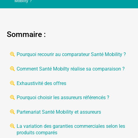
Mobility ?
Sommaire :
Pourquoi recourir au comparateur Santé Mobility ?
Comment Santé Mobilty réalise sa comparaison ?
Exhaustivité des offres
Pourquoi choisir les assureurs référencés ?
Partenariat Santé Mobility et assureurs
La variation des garanties commerciales selon les
produits comparés