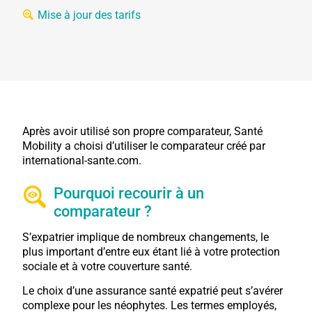
Mise à jour des tarifs
Après avoir utilisé son propre comparateur, Santé
Mobility a choisi d’utiliser le comparateur créé par
international-sante.com.
Pourquoi recourir à un
comparateur ?
S’expatrier implique de nombreux changements, le
plus important d’entre eux étant lié à votre protection
sociale et à votre couverture santé.
Le choix d’une assurance santé expatrié peut s’avérer
complexe pour les néophytes. Les termes employés,