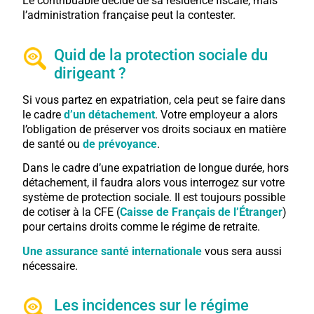
Le contribuable décide de sa résidence fiscale, mais
l’administration française peut la contester.
Quid de la protection sociale du
dirigeant ?
Si vous partez en expatriation, cela peut se faire dans
le cadre
d’un détachement
. Votre employeur a alors
l’obligation de préserver vos droits sociaux en matière
de santé ou
de prévoyance
.
Dans le cadre d’une expatriation de longue durée, hors
détachement, il faudra alors vous interrogez sur votre
système de protection sociale. Il est toujours possible
de cotiser à la CFE (
Caisse de Français de l’Étranger
)
pour certains droits comme le régime de retraite.
Une assurance santé internationale
vous sera aussi
nécessaire.
Les incidences sur le régime