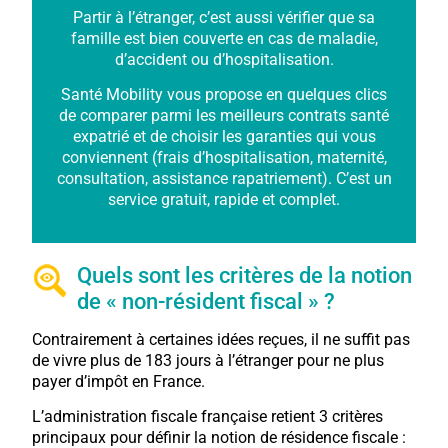
Partir à l’étranger, c’est aussi vérifier que sa
famille est bien couverte en cas de maladie,
d’accident ou d’hospitalisation.
Santé Mobility vous propose en quelques clics
de comparer parmi les meilleurs contrats santé
expatrié et de choisir les garanties qui vous
conviennent (frais d’hospitalisation, maternité,
consultation, assistance rapatriement). C’est un
service gratuit, rapide et complet.
Quels sont les critères de la notion
de « non-résident fiscal » ?
Contrairement à certaines idées reçues, il ne suffit pas
de vivre plus de 183 jours à l’étranger pour ne plus
payer d’impôt en France.
L’administration fiscale française retient 3 critères
principaux pour définir la notion de résidence fiscale :