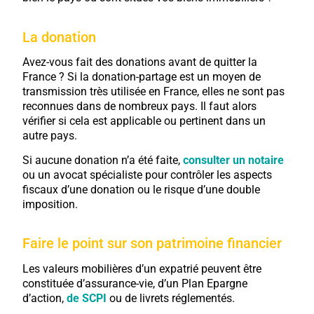
La donation
Avez-vous fait des donations avant de quitter la
France ? Si la donation-partage est un moyen de
transmission très utilisée en France, elles ne sont pas
reconnues dans de nombreux pays. Il faut alors
vérifier si cela est applicable ou pertinent dans un
autre pays.
Si aucune donation n’a été faite,
consulter un notaire
ou un avocat spécialiste pour contrôler les aspects
fiscaux d’une donation ou le risque d’une double
imposition.
Faire le point sur son patrimoine financier
Les valeurs mobilières d’un expatrié peuvent être
constituée d’assurance-vie, d’un Plan Epargne
d’action,
de SCPI
ou de livrets réglementés.