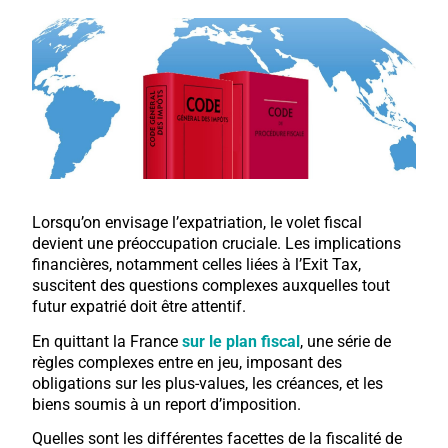
Lorsqu’on envisage l’expatriation, le volet fiscal
devient une préoccupation cruciale. Les implications
financières, notamment celles liées à l’Exit Tax,
suscitent des questions complexes auxquelles tout
futur expatrié doit être attentif.
En quittant la France
sur le plan fiscal
, une série de
règles complexes entre en jeu, imposant des
obligations sur les plus-values, les créances, et les
biens soumis à un report d’imposition.
Quelles sont les différentes facettes de la fiscalité de