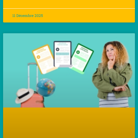
11 Décembre 2025