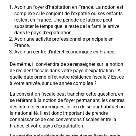
Avoir un foyer d’habitation en France. La notion est
complexe si le conjoint de l’expatrié ou ses enfants
restent en France. Une période de latence peut
subsister le temps que le reste de la famille arrive
dans le pays d’expatriation,
Avoir une activité professionnelle principale en
France,
Avoir un centre d’intérêt économique en France.
De même, il conviendra de se renseigner sur la notion
de résident fiscale dans votre pays d’expatriation : À
quelle date prend effet votre résidence fiscale ? Est-ce
à votre arrivée, sur une année complète ?
La convention fiscale peut trancher cette question, en
se référant à la notion de foyer permanant, les centres
des intérêts économiques, le lieu de séjour habituel ou
la nationalité. Il est donc important de prendre
connaissance de ces conventions fiscales entre la
France et votre pays d’expatriation.