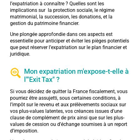
l’expatriation à connaître ? Quelles sont les
implications sur la protection sociale, le régime
matrimonial, la succession, les donations, et la
gestion du patrimoine financier.
Une plongée approfondie dans ces aspects est
essentielle pour anticiper et éviter les pièges potentiels
que peut réserver l’expatriation sur le plan financier et
juridique.
Mon expatriation m'expose-t-elle à
l'"Exit Tax" ?
Si vous décidez de quitter la France fiscalement, vous
pourriez être assujetti, sous certaines conditions, à
l’impôt sur le revenu et aux prélèvements sociaux sur
vos plus-values latentes, vos créances issues d’une
clause de complément de prix ainsi que sur les plus-
values de cession ou d’échange soumises à un report
d’imposition.