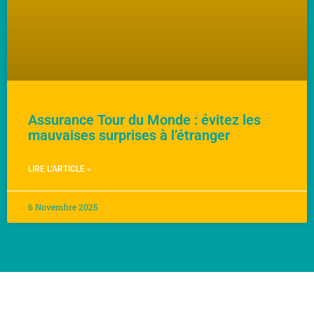
Assurance Tour du Monde : évitez les
mauvaises surprises à l’étranger
LIRE L'ARTICLE »
6 Novembre 2025