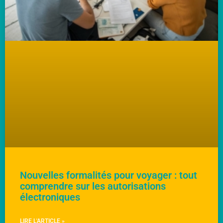
Nouvelles formalités pour voyager : tout
comprendre sur les autorisations
électroniques
LIRE L'ARTICLE »