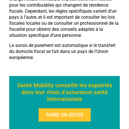
pour les contribuables qui changent de résidence
fiscale. Cependant, les règles spécifiques varient d’un
pays à l’autre, et il est important de consulter les lois
fiscales locales ou de consulter un professionnel de la
fiscalité pour obtenir des conseils adaptés à la
situation spécifique d’une personne.
Le sursis de paiement est automatique si le transfert
du domicile fiscal se fait dans un pays de l’Union
européenne.
Santé Mobility conseille les expatriés
dans leur choix d’assurance santé
internationale
FAIRE UN DEVIS