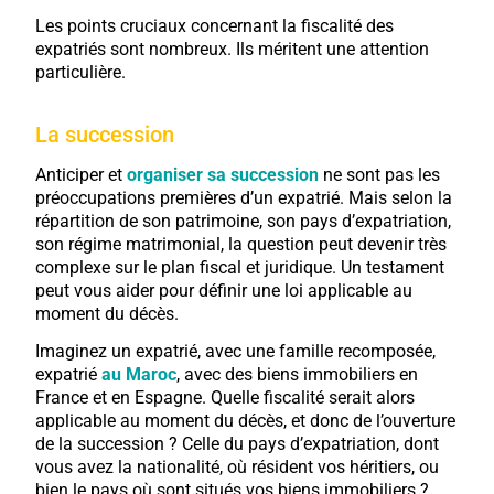
Les points cruciaux concernant la fiscalité des
expatriés sont nombreux. Ils méritent une attention
particulière.
La succession
Anticiper et
organiser sa succession
ne sont pas les
préoccupations premières d’un expatrié. Mais selon la
répartition de son patrimoine, son pays d’expatriation,
son régime matrimonial, la question peut devenir très
complexe sur le plan fiscal et juridique. Un testament
peut vous aider pour définir une loi applicable au
moment du décès.
Imaginez un expatrié, avec une famille recomposée,
expatrié
au Maroc
, avec des biens immobiliers en
France et en Espagne. Quelle fiscalité serait alors
applicable au moment du décès, et donc de l’ouverture
de la succession ? Celle du pays d’expatriation, dont
vous avez la nationalité, où résident vos héritiers, ou
bien le pays où sont situés vos biens immobiliers ?