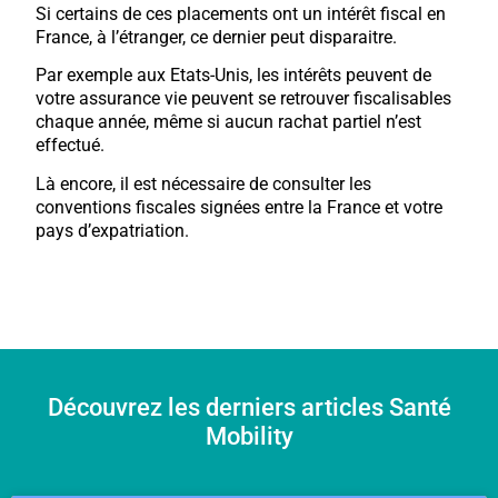
Si certains de ces placements ont un intérêt fiscal en
France, à l’étranger, ce dernier peut disparaitre.
Par exemple aux Etats-Unis, les intérêts peuvent de
votre assurance vie peuvent se retrouver fiscalisables
chaque année, même si aucun rachat partiel n’est
effectué.
Là encore, il est nécessaire de consulter les
conventions fiscales signées entre la France et votre
pays d’expatriation.
Découvrez les derniers articles Santé
Mobility