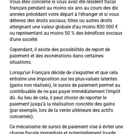
Vous êtes concerné si vous avez été résident fiscal
français pendant au moins six ans au cours des dix
années précédant votre départ à l’étranger et si vous
détenez des droits sociaux, titres ou autres droits
atteignant une valeur globale d’au moins 800 000 €
ou représentant au moins 50 % des bénéfices sociaux
d’une société.
Cependant, il existe des possibilités de report de
paiement et des exonérations dans certaines
situations.
Lorsqu’un Français décide de s’expatrier et que cela
entraîne une imposition sur les plus-values latentes
(gains non réalisés), le sursis de paiement permet au
contribuable de ne pas payer immédiatement l’impôt
dû. Au lieu de cela, il peut choisir de reporter le
paiement jusqu’à la réalisation concrète des gains
(par exemple, lors de la vente ultérieure des actifs
concernés).
Ce mécanisme de sursis de paiement vise à éviter une
charge fiscale immédiate et potentiellement lourde