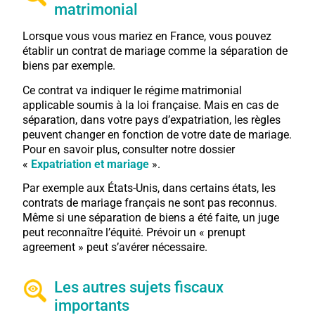
matrimonial
Lorsque vous vous mariez en France, vous pouvez
établir un contrat de mariage comme la séparation de
biens par exemple.
Ce contrat va indiquer le régime matrimonial
applicable soumis à la loi française. Mais en cas de
séparation, dans votre pays d’expatriation, les règles
peuvent changer en fonction de votre date de mariage.
Pour en savoir plus, consulter notre dossier
«
Expatriation et mariage
».
Par exemple aux États-Unis, dans certains états, les
contrats de mariage français ne sont pas reconnus.
Même si une séparation de biens a été faite, un juge
peut reconnaître l’équité. Prévoir un « prenupt
agreement » peut s’avérer nécessaire.
Les autres sujets fiscaux
importants