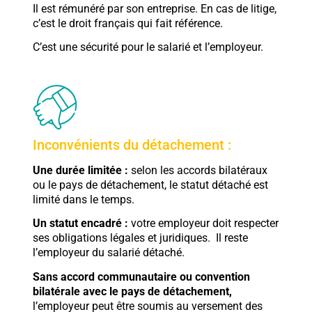
Il est rémunéré par son entreprise. En cas de litige,
c’est le droit français qui fait référence.
C’est une sécurité pour le salarié et l’employeur.
Inconvénients du détachement :
Une durée limitée :
selon les accords bilatéraux
ou le pays de détachement, le statut détaché est
limité dans le temps.
Un statut encadré :
votre employeur doit respecter
ses obligations légales et juridiques. Il reste
l’employeur du salarié détaché.
Sans accord communautaire ou convention
bilatérale avec le pays de détachement,
l’employeur peut être soumis au versement des