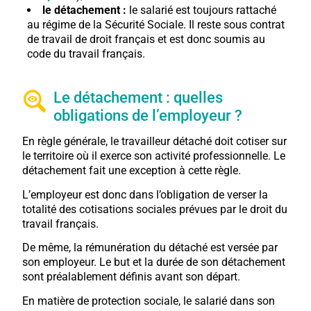
le détachement :
le salarié est toujours rattaché
au régime de la Sécurité Sociale. Il reste sous contrat
de travail de droit français et est donc soumis au
code du travail français.
Le détachement : quelles
obligations de l’employeur ?
En règle générale, le travailleur détaché doit cotiser sur
le territoire où il exerce son activité professionnelle. Le
détachement fait une exception à cette règle.
L’employeur est donc dans l’obligation de verser la
totalité des cotisations sociales prévues par le droit du
travail français.
De même, la rémunération du détaché est versée par
son employeur. Le but et la durée de son détachement
sont préalablement définis avant son départ.
En matière de protection sociale, le salarié dans son