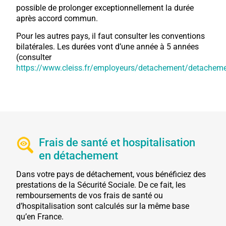
possible de prolonger exceptionnellement la durée
après accord commun.
Pour les autres pays, il faut consulter les conventions
bilatérales. Les durées vont d’une année à 5 années
(consulter
https://www.cleiss.fr/employeurs/detachement/detacheme
Frais de santé et hospitalisation
en détachement
Dans votre pays de détachement, vous bénéficiez des
prestations de la Sécurité Sociale. De ce fait, les
remboursements de vos frais de santé ou
d’hospitalisation sont calculés sur la même base
qu’en France.