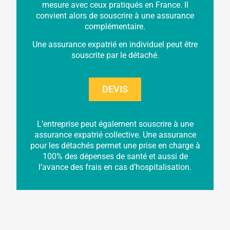
mesure avec ceux pratiqués en France. Il
convient alors de souscrire à une assurance
complémentaire.
Une assurance expatrié en individuel peut être
souscrite par le détaché.
DEVIS
L’entreprise peut également souscrire à une
assurance expatrié collective. Une assurance
pour les détachés permet une prise en charge à
100% des dépenses de santé et aussi de
l’avance des frais en cas d’hospitalisation.