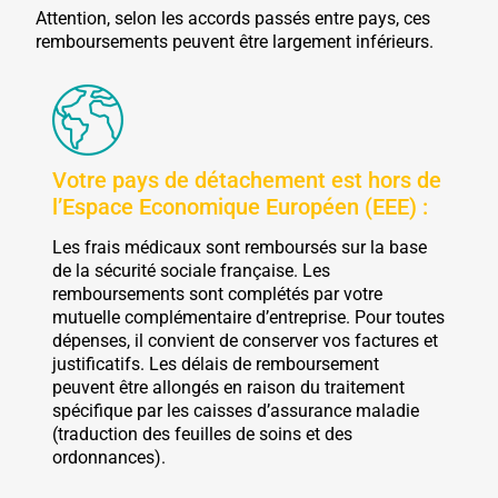
Attention, selon les accords passés entre pays, ces
remboursements peuvent être largement inférieurs.
Votre pays de détachement est hors de
l’Espace Economique Européen (EEE) :
Les frais médicaux sont remboursés sur la base
de la sécurité sociale française. Les
remboursements sont complétés par votre
mutuelle complémentaire d’entreprise. Pour toutes
dépenses, il convient de conserver vos factures et
justificatifs. Les délais de remboursement
peuvent être allongés en raison du traitement
spécifique par les caisses d’assurance maladie
(traduction des feuilles de soins et des
ordonnances).