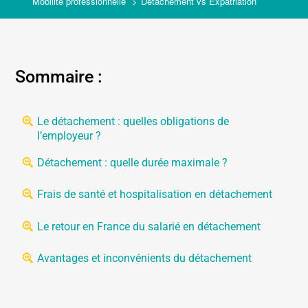
Mobilité professionnelle
Détachement vs Expatriation
Sommaire :
Le détachement : quelles obligations de
l’employeur ?
Détachement : quelle durée maximale ?
Frais de santé et hospitalisation en détachement
Le retour en France du salarié en détachement
Avantages et inconvénients du détachement