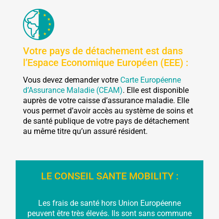
Votre pays de détachement est dans
l’Espace Economique Européen (EEE) :
Vous devez demander votre
Carte Européenne
d’Assurance Maladie (CEAM)
. Elle est disponible
auprès de votre caisse d’assurance maladie. Elle
vous permet d’avoir accès au système de soins et
de santé publique de votre pays de détachement
au même titre qu’un assuré résident.
LE CONSEIL SANTE MOBILITY :
Les frais de santé hors Union Européenne
peuvent être très élevés. Ils sont sans commune