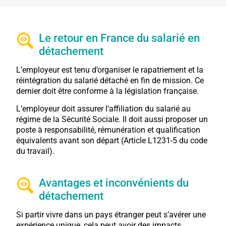
Le retour en France du salarié en
détachement
L’employeur est tenu d’organiser le rapatriement et la
réintégration du salarié détaché en fin de mission. Ce
dernier doit être conforme à la législation française.
L’employeur doit assurer l’affiliation du salarié au
régime de la Sécurité Sociale. Il doit aussi proposer un
poste à responsabilité, rémunération et qualification
équivalents avant son départ (Article L1231-5 du code
du travail).
Avantages et inconvénients du
détachement
Si partir vivre dans un pays étranger peut s’avérer une
expérience unique, cela peut avoir des impacts