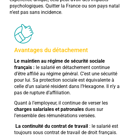
psychologiques. Quitter la France ou son pays natal
n’est pas sans incidence.
Avantages du détachement
Le maintien au régime de sécurité sociale
français :
le salarié en détachement continue
d’être affilié au régime général. C’est une sécurité
pour lui. Sa protection sociale est équivalente à
celle d’un salarié résident dans l’Hexagone. Il n’y a
pas de rupture d’affiliation.
Quant à l’employeur, il continue de verser les
charges salariales et patronales
dues sur
l’ensemble des rémunérations versées.
La continuité du contrat de travail
: le salarié est
toujours sous contrat de travail de droit français.