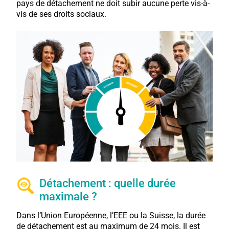
pays de détachement ne doit subir aucune perte vis-à-
vis de ses droits sociaux.
Détachement : quelle durée
maximale ?
Dans l’Union Européenne, l’EEE ou la Suisse, la durée
de détachement est au maximum de 24 mois. Il est