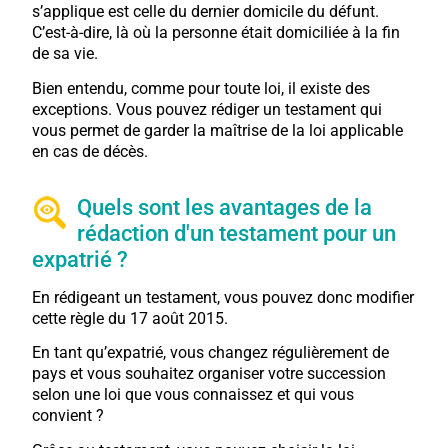
s’applique est celle du dernier domicile du défunt.
C’est-à-dire, là où la personne était domiciliée à la fin
de sa vie.
Bien entendu, comme pour toute loi, il existe des
exceptions. Vous pouvez rédiger un testament qui
vous permet de garder la maîtrise de la loi applicable
en cas de décès.
Quels sont les avantages de la
rédaction d'un testament pour un
expatrié ?
En rédigeant un testament, vous pouvez donc modifier
cette règle du 17 août 2015.
En tant qu’expatrié, vous changez régulièrement de
pays et vous souhaitez organiser votre succession
selon une loi que vous connaissez et qui vous
convient ?