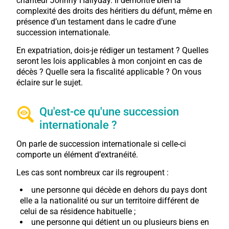
chanteur Johnny Hallyday. Il démontre bien la
complexité des droits des héritiers du défunt, même en
présence d’un testament dans le cadre d’une
succession internationale.
En expatriation, dois-je rédiger un testament ? Quelles
seront les lois applicables à mon conjoint en cas de
décès ? Quelle sera la fiscalité applicable ? On vous
éclaire sur le sujet.
Qu'est-ce qu'une succession
internationale ?
On parle de succession internationale si celle-ci
comporte un élément d’extranéité.
Les cas sont nombreux car ils regroupent :
une personne qui décède en dehors du pays dont
elle a la nationalité ou sur un territoire différent de
celui de sa résidence habituelle ;
une personne qui détient un ou plusieurs biens en