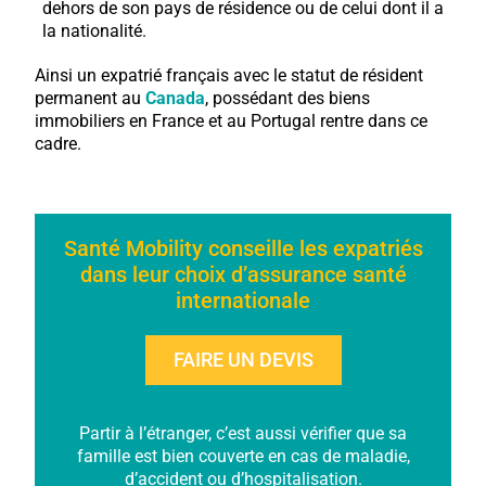
dehors de son pays de résidence ou de celui dont il a
la nationalité.
Ainsi un expatrié français avec le statut de résident
permanent au
Canada
, possédant des biens
immobiliers en France et au Portugal rentre dans ce
cadre.
Santé Mobility conseille les expatriés
dans leur choix d’assurance santé
internationale
FAIRE UN DEVIS
Partir à l’étranger, c’est aussi vérifier que sa
famille est bien couverte en cas de maladie,
d’accident ou d’hospitalisation.