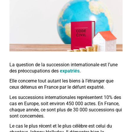
La question de la succession internationale est l’une
des préoccupations des
expatriés
.
Elle concerne tout autant les biens à l’étranger que
ceux détenus en France par le défunt expatrié.
Les successions internationales représentent 10% des
cas en Europe, soit environ 450 000 actes. En France,
chaque année, ce sont plus de 30 000 successions qui
sont concernées.
Le cas le plus récent et le plus célèbre est celui du