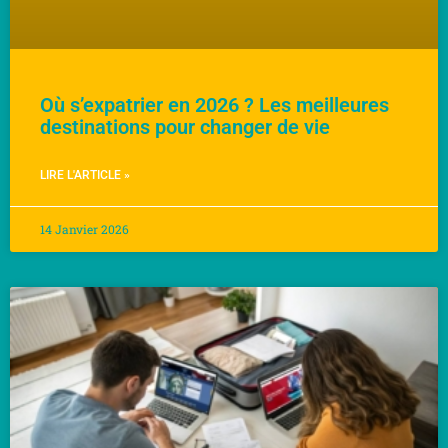
Où s’expatrier en 2026 ? Les meilleures
destinations pour changer de vie
LIRE L'ARTICLE »
14 Janvier 2026