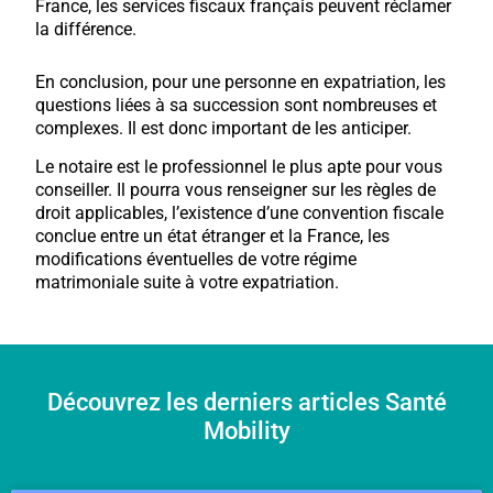
France, les services fiscaux français peuvent réclamer
la différence.
En conclusion, pour une personne en expatriation, les
questions liées à sa succession sont nombreuses et
complexes. Il est donc important de les anticiper.
Le notaire est le professionnel le plus apte pour vous
conseiller. Il pourra vous renseigner sur les règles de
droit applicables, l’existence d’une convention fiscale
conclue entre un état étranger et la France, les
modifications éventuelles de votre régime
matrimoniale suite à votre expatriation.
Découvrez les derniers articles Santé
Mobility