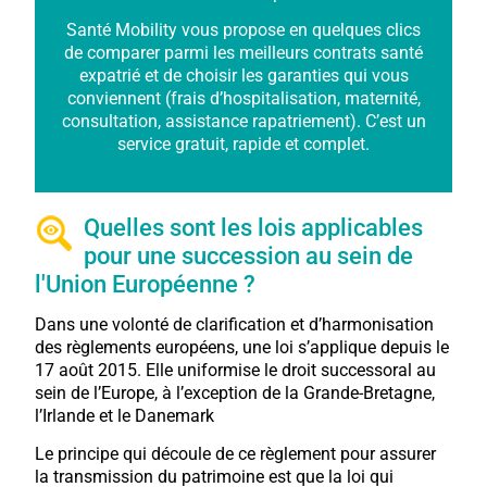
Santé Mobility vous propose en quelques clics
de comparer parmi les meilleurs contrats santé
expatrié et de choisir les garanties qui vous
conviennent (frais d’hospitalisation, maternité,
consultation, assistance rapatriement). C’est un
service gratuit, rapide et complet.
Quelles sont les lois applicables
pour une succession au sein de
l'Union Européenne ?
Dans une volonté de clarification et d’harmonisation
des règlements européens, une loi s’applique depuis le
17 août 2015. Elle uniformise le droit successoral au
sein de l’Europe, à l’exception de la Grande-Bretagne,
l’Irlande et le Danemark
Le principe qui découle de ce règlement pour assurer
la transmission du patrimoine est que la loi qui