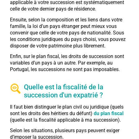
applicable à votre succession est systématiquement
celle de votre dernier pays de résidence.
Ensuite, selon la composition et les liens dans votre
famille, la loi d’un pays étranger peut mieux vous
convenir que celle de votre pays de nationalité. Sous
les conditions juridiques du pays choisi, vous pouvez
disposer de votre patrimoine plus librement.
Enfin, sur le plan fiscal, les droits de succession sont
variables d’un pays à un autre. Par exemple, au
Portugal, les successions ne sont pas imposables.
Quelle est la fiscalité de la
succession d'un expatrié ?
Il faut bien distinguer le plan civil ou juridique (quels
sont les droits des héritiers du défunt)
du plan fiscal
(quelle est la fiscalité applicable à ma succession).
Selon les situations, plusieurs pays peuvent exiger
d’imposer la succession.