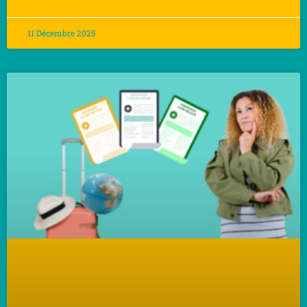
11 Décembre 2025