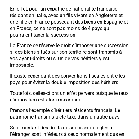
En effet, pour un expatrié de nationalité française
résidant en Italie, avec un fils vivant en Angleterre et
une fille en France possédant des biens en Espagne et
en France, ce ne sont pas moins de 4 pays qui
pourraient taxer la succession.
La France se réserve le droit d’imposer une succession
si des biens situés sur son territoire sont transmis à
vos ayant-droits ou si un de vos héritiers y est
imposable.
Il existe cependant des conventions fiscales entre les
pays pour éviter la double imposition des héritiers.
Toutefois, celles-ci ont un effet pervers puisque le taux
d’imposition est alors maximum.
Prenons l’exemple d’héritiers résidents français. Le
patrimoine transmis a été taxé dans un autre pays.
Si le montant des droits de succession réglés à
l’étranger sont inférieurs à ceux normalement dus en