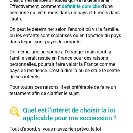
C’est un ensemble d’indices qui va la déterminer ?
Effectivement, comment
définir le domicile
d’une
personne qui vit 6 mois dans un pays et 6 mois dans
l’autre.
On peut le déterminer selon l’endroit où vit la famille,
où les enfants sont scolarisés ou en fonction du pays
dans lequel sont payés les impôts.
De même, une personne à l’étranger mais dont la
famille serait restée en France pour des raisons
personnelles, pourrait faire valoir la France comme
pays de résidence. C’est-à-dire là où se situe le centre
de ses intérêts.
Pour toutes ces raisons, il est préférable de faire un
testament afin de clarifier le sujet.
Quel est l'intérêt de choisir la loi
applicable pour ma succession ?
Tout d’abord, si vous n’avez rien prévu, la loi