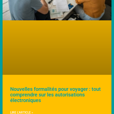
Nouvelles formalités pour voyager : tout
comprendre sur les autorisations
électroniques
LIRE L'ARTICLE »