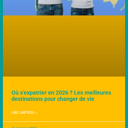
Où s’expatrier en 2026 ? Les meilleures
destinations pour changer de vie
LIRE L'ARTICLE »
14 Janvier 2026