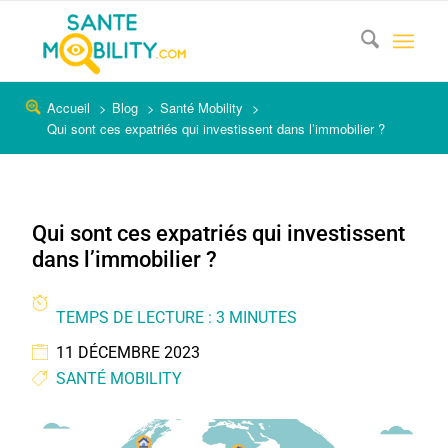
Accueil
Blog
Santé Mobility
Qui sont ces expatriés qui investissent dans l’immobilier ?
Qui sont ces expatriés qui investissent
dans l’immobilier ?
TEMPS DE LECTURE : 3 MINUTES
11 DÉCEMBRE 2023
SANTÉ MOBILITY