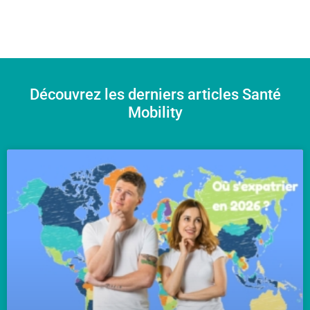
Découvrez les derniers articles Santé
Mobility