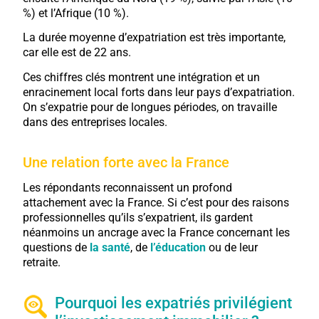
%) et l’Afrique (10 %).
La durée moyenne d’expatriation est très importante,
car elle est de 22 ans.
Ces chiffres clés montrent une intégration et un
enracinement local forts dans leur pays d’expatriation.
On s’expatrie pour de longues périodes, on travaille
dans des entreprises locales.
Une relation forte avec la France
Les répondants reconnaissent un profond
attachement avec la France. Si c’est pour des raisons
professionnelles qu’ils s’expatrient, ils gardent
néanmoins un ancrage avec la France concernant les
questions de
la santé
, de
l’éducation
ou de leur
retraite.
Pourquoi les expatriés privilégient