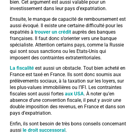
bien. Cet argument est aussi valable pour un
investissement dans leur pays d’expatriation.
Ensuite, le manque de capacité de remboursement est
aussi évoqué. Il existe une certaine difficulté pour les
expatriés à
trouver un crédit
auprès des banques
françaises. Il faut donc s’orienter vers une banque
spécialiste. Attention certains pays, comme la Russie
qui sont sous sanctions ou les Etats-Unis qui
imposent des contraintes extraterritoriales.
La fiscalité
est aussi un obstacle. Tout bien acheté en
France est taxé en France. Ils sont donc soumis aux
prélèvements sociaux, à la taxation sur les loyers, sur
les plus-values immobilières ou l’IFI. Les contraintes
fiscales sont aussi fortes
aux USA
. À noter qu’en
absence d’une convention fiscale, il peut y avoir une
double imposition des revenus, en France et dans son
pays d’expatriation.
Enfin, ils sont besoin de très bons conseils concernant
aussi
le droit successoral
.