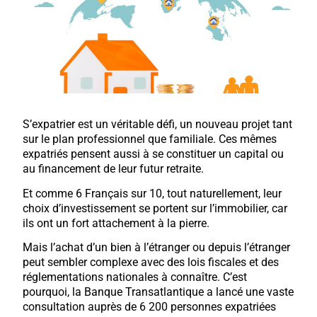
S’expatrier est un véritable défi, un nouveau projet tant
sur le plan professionnel que familiale. Ces mêmes
expatriés pensent aussi à se constituer un capital ou
au financement de leur futur retraite.
Et comme 6 Français sur 10, tout naturellement, leur
choix d’investissement se portent sur l’immobilier, car
ils ont un fort attachement à la pierre.
Mais l’achat d’un bien à l’étranger ou depuis l’étranger
peut sembler complexe avec des lois fiscales et des
réglementations nationales à connaître. C’est
pourquoi, la Banque Transatlantique a lancé une vaste
consultation auprès de 6 200 personnes expatriées