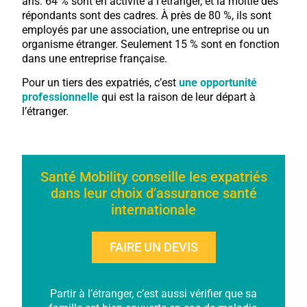
ans. 64 % sont en activité à l’étranger, et la moitié des
répondants sont des cadres. À près de 80 %, ils sont
employés par une association, une entreprise ou un
organisme étranger. Seulement 15 % sont en fonction
dans une entreprise française.
Pour un tiers des expatriés, c’est
une opportunité
professionnelle
qui est la raison de leur départ à
l’étranger.
Santé Mobility conseille les expatriés
dans leur choix d’assurance santé
internationale
FAIRE UN DEVIS
Partir à l’étranger, c’est aussi vérifier que sa