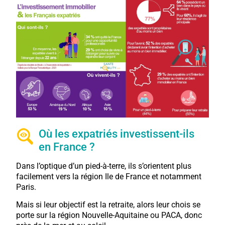
Où les expatriés investissent-ils
en France ?
Dans l’optique d’un pied-à-terre, ils s’orientent plus
facilement vers la région Ile de France et notamment
Paris.
Mais si leur objectif est la retraite, alors leur chois se
porte sur la région Nouvelle-Aquitaine ou PACA, donc