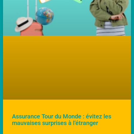
Assurance Tour du Monde : évitez les
mauvaises surprises à l’étranger