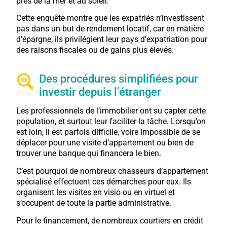
près de la mer et au soleil.
Cette enquête montre que les expatriés n’investissent
pas dans un but de rendement locatif, car en matière
d’épargne, ils privilégient leur pays d’expatriation pour
des raisons fiscales ou de gains plus élevés.
Des procédures simplifiées pour
investir depuis l’étranger
Les professionnels de l’immobilier ont su capter cette
population, et surtout leur faciliter la tâche. Lorsqu’on
est loin, il est parfois difficile, voire impossible de se
déplacer pour une visite d’appartement ou bien de
trouver une banque qui financera le bien.
C’est pourquoi de nombreux chasseurs d’appartement
spécialisé effectuent ces démarches pour eux. Ils
organisent les visites en visio ou en virtuel et
s’occupent de toute la partie administrative.
Pour le financement, de nombreux courtiers en crédit