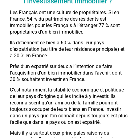
l’investissement immobilier ?
Les Français ont une culture de propriétaires. Si en
France, 54 % du patrimoine des résidents est
immobilier, pour les Français à l’étranger 77 % sont
propriétaires d’un bien immobilier.
Ils détiennent ce bien à 60 % dans leur pays
d’expatriation (au titre de leur résidence principale) et
à 30 % en France.
Près d’un expatrié sur deux a l’intention de faire
l’acquisition d’un bien immobilier dans l’avenir, dont
30 % souhaitent investir en France.
C’est notamment la stabilité économique et politique
de leur pays d’origine qui les incite à y investir. Ils
reconnaissent qu’un ami ou de la famille pourront
toujours s’occuper de leurs biens en France. Investir
dans un pays que l’on connaît depuis toujours est plus
facile que dans le pays où on est expatrié.
Mais il y a surtout deux principales raisons qui