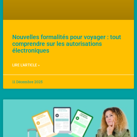
Nouvelles formalités pour voyager : tout
comprendre sur les autorisations
électroniques
LIRE L'ARTICLE »
11 Décembre 2025