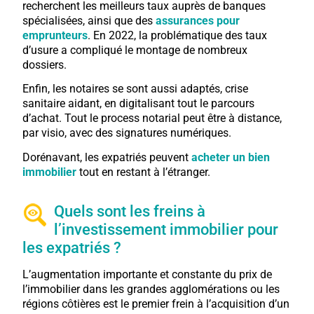
recherchent les meilleurs taux auprès de banques
spécialisées, ainsi que des
assurances pour
emprunteurs
. En 2022, la problématique des taux
d’usure a compliqué le montage de nombreux
dossiers.
Enfin, les notaires se sont aussi adaptés, crise
sanitaire aidant, en digitalisant tout le parcours
d’achat. Tout le process notarial peut être à distance,
par visio, avec des signatures numériques.
Dorénavant, les expatriés peuvent
acheter un bien
immobilier
tout en restant à l’étranger.
Quels sont les freins à
l’investissement immobilier pour
les expatriés ?
L’augmentation importante et constante du prix de
l’immobilier dans les grandes agglomérations ou les
régions côtières est le premier frein à l’acquisition d’un