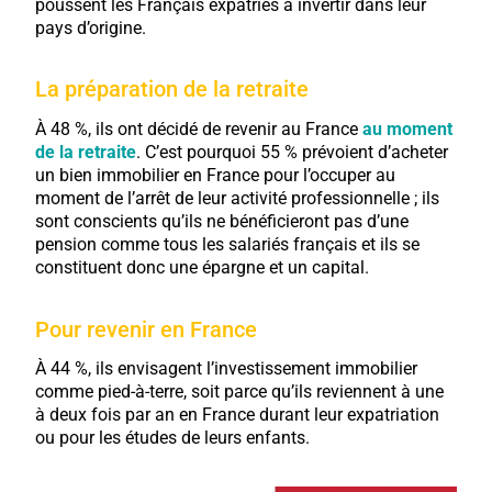
poussent les Français expatriés à invertir dans leur
pays d’origine.
La préparation de la retraite
À 48 %, ils ont décidé de revenir au France
au moment
de la retraite
. C’est pourquoi 55 % prévoient d’acheter
un bien immobilier en France pour l’occuper au
moment de l’arrêt de leur activité professionnelle ; ils
sont conscients qu’ils ne bénéficieront pas d’une
pension comme tous les salariés français et ils se
constituent donc une épargne et un capital.
Pour revenir en France
À 44 %, ils envisagent l’investissement immobilier
comme pied-à-terre, soit parce qu’ils reviennent à une
à deux fois par an en France durant leur expatriation
ou pour les études de leurs enfants.