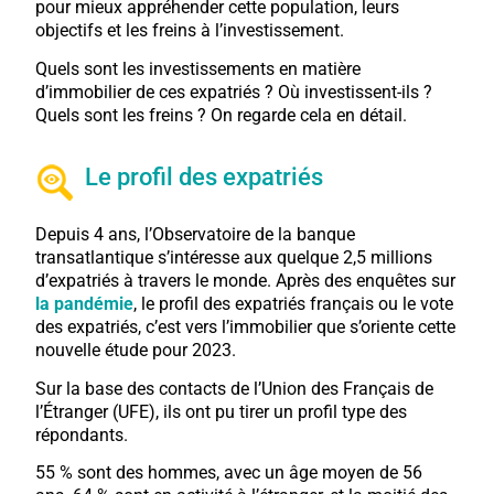
pour mieux appréhender cette population, leurs
objectifs et les freins à l’investissement.
Quels sont les investissements en matière
d’immobilier de ces expatriés ? Où investissent-ils ?
Quels sont les freins ? On regarde cela en détail.
Le profil des expatriés
Depuis 4 ans, l’Observatoire de la banque
transatlantique s’intéresse aux quelque 2,5 millions
d’expatriés à travers le monde. Après des enquêtes sur
la pandémie
, le profil des expatriés français ou le vote
des expatriés, c’est vers l’immobilier que s’oriente cette
nouvelle étude pour 2023.
Sur la base des contacts de l’Union des Français de
l’Étranger (UFE), ils ont pu tirer un profil type des
répondants.
55 % sont des hommes, avec un âge moyen de 56