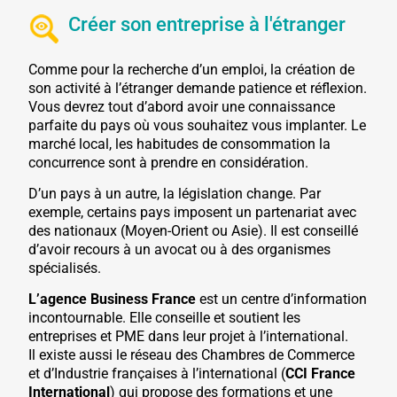
Créer son entreprise à l'étranger
Comme pour la recherche d’un emploi, la création de
son activité à l’étranger demande patience et réflexion.
Vous devrez tout d’abord avoir une connaissance
parfaite du pays où vous souhaitez vous implanter. Le
marché local, les habitudes de consommation la
concurrence sont à prendre en considération.
D’un pays à un autre, la législation change. Par
exemple, certains pays imposent un partenariat avec
des nationaux (Moyen-Orient ou Asie). Il est conseillé
d’avoir recours à un avocat ou à des organismes
spécialisés.
L’agence Business France
est un centre d’information
incontournable. Elle conseille et soutient les
entreprises et PME dans leur projet à l’international.
Il existe aussi le réseau des Chambres de Commerce
et d’Industrie françaises à l’international (
CCI France
International
) qui propose des formations et une