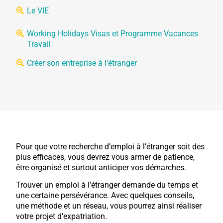
Le VIE
Working Holidays Visas et Programme Vacances
Travail
Créer son entreprise à l’étranger
Pour que votre recherche d’emploi à l’étranger soit des
plus efficaces, vous devrez vous armer de patience,
être organisé et surtout anticiper vos démarches.
Trouver un emploi à l’étranger demande du temps et
une certaine persévérance. Avec quelques conseils,
une méthode et un réseau, vous pourrez ainsi réaliser
votre projet d’expatriation.