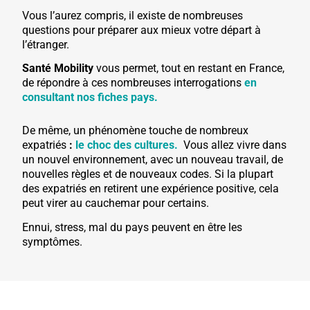
Vous l’aurez compris, il existe de nombreuses
questions pour préparer aux mieux votre départ à
l’étranger.
Santé Mobility
vous permet, tout en restant en France,
de répondre à ces nombreuses interrogations
en
consultant nos fiches pays.
De même, un phénomène touche de nombreux
expatriés
:
le choc des cultures.
Vous allez vivre dans
un nouvel environnement, avec un nouveau travail, de
nouvelles règles et de nouveaux codes. Si la plupart
des expatriés en retirent une expérience positive, cela
peut virer au cauchemar pour certains.
Ennui, stress, mal du pays peuvent en être les
symptômes.