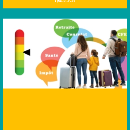
1 juillet 2025