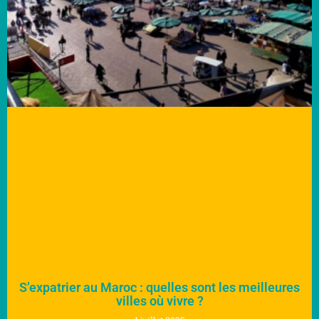
S’expatrier au Maroc : quelles sont les meilleures
villes où vivre ?