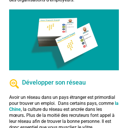
Développer son réseau
Avoir un réseau dans un pays étranger est primordial
pour trouver un emploi. Dans certains pays, comme
la
Chine
, la culture du réseau est ancrée dans les
mœurs
.
Plus de la moitié des recruteurs font appel à
leur réseau afin de trouver la bonne personne. Il est
donc essentiel que vous muscliez le vôtre.