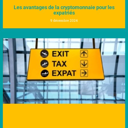
Les avantages de la cryptomonnaie pour les
expatriés
9 décembre 2024