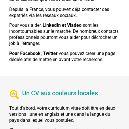
Depuis la France, vous pouvez déjà contacter des
expatriés via les réseaux sociaux.
Pour vous aider,
LinkedIn et Viadeo
sont les
incontournables sur le marché. De nombreux contacts
professionnels pourront vous aider pour décrocher un
job à l’étranger.
Pour Facebook, Twitter
vous pouvez créer une page
dédiée afin de mettre en avant votre recherche.
Un CV aux couleurs locales
Tout d’abord, votre curriculum vitae doit être en deux
versions : une en anglais et une dans la langue du
pays dans lequel vous postulez.