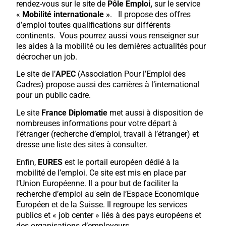
rendez-vous sur le site de
Pôle Emploi,
sur le service
«
Mobilité internationale »
. Il propose des offres
d’emploi toutes qualifications sur différents
continents. Vous pourrez aussi vous renseigner sur
les aides à la mobilité ou les dernières actualités pour
décrocher un job.
Le site de l’
APEC
(Association Pour l’Emploi des
Cadres) propose aussi des carrières à l’international
pour un public cadre.
Le site
France Diplomatie
met aussi à disposition de
nombreuses informations pour votre départ à
l’étranger (recherche d’emploi, travail à l’étranger) et
dresse une liste des sites à consulter.
Enfin,
EURES
est le portail européen dédié à la
mobilité de l’emploi. Ce site est mis en place par
l’Union Européenne. Il a pour but de faciliter la
recherche d’emploi au sein de l’Espace Economique
Européen et de la Suisse. Il regroupe les services
publics et « job center » liés à des pays européens et
des organisations d’employeurs.