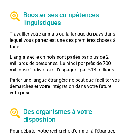
Booster ses compétences
linguistiques
Travailler votre anglais ou la langue du pays dans
lequel vous partez est une des premières choses à
faire.
L’anglais et le chinois sont parlés par plus de 2
milliards de personnes. Le hindi par près de 700
millions d’individus et l’espagnol par 513 millions.
Parler une langue étrangère ne peut que faciliter vos
démarches et votre intégration dans votre future
entreprise.
Des organismes à votre
disposition
Pour débuter votre recherche d’emploi à l’étranger,