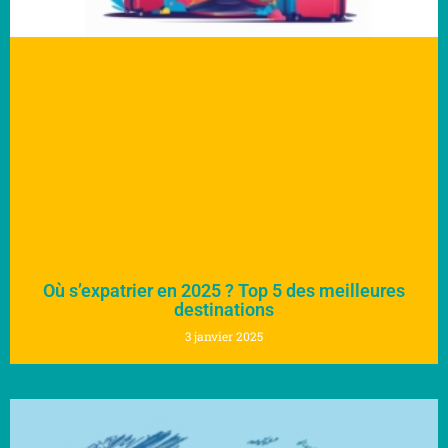
Où s’expatrier en 2025 ? Top 5 des meilleures
destinations
3 janvier 2025