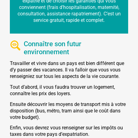
expatrié et de choisir les garanties qui vous
conviennent (frais d’hospitalisation, maternité,
consultation, assistance rapatriement). C’est un
service gratuit, rapide et complet.
Connaître son futur
environnement
Travailler et vivre dans un pays est bien différent que
d’y passer des vacances. Il va falloir que vous vous
renseigniez sur tous les aspects de la vie courante.
Tout d’abord, il vous faudra trouver un logement,
connaître les prix des loyers.
Ensuite découvrir les moyens de transport mis à votre
disposition (bus, métro, tram ainsi que le coût dans
votre budget).
Enfin, vous devrez vous renseigner sur les impôts ou
taxes dans votre pays d’expatriation.