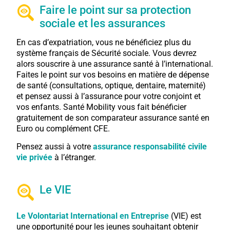
Faire le point sur sa protection
sociale et les assurances
En cas d’expatriation, vous ne bénéficiez plus du
système français de Sécurité sociale. Vous devrez
alors souscrire à une assurance santé à l’international.
Faites le point sur vos besoins en matière de dépense
de santé (consultations, optique, dentaire, maternité)
et pensez aussi à l’assurance pour votre conjoint et
vos enfants. Santé Mobility vous fait bénéficier
gratuitement de son comparateur assurance santé en
Euro ou complément CFE.
Pensez aussi à votre
assurance responsabilité civile
vie privée
à l’étranger.
Le VIE
Le Volontariat International en Entreprise
(VIE) est
une opportunité pour les jeunes souhaitant obtenir