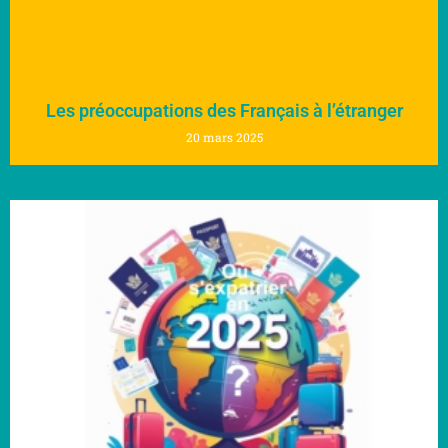
Les préoccupations des Français à l’étranger
20 mars 2025