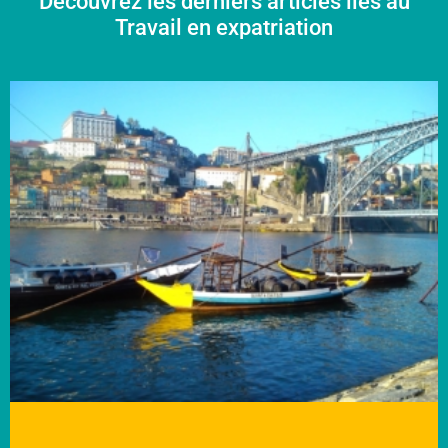
Découvrez les derniers articles liés au
Travail en expatriation