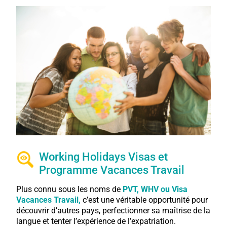
Working Holidays Visas et
Programme Vacances Travail
Plus connu sous les noms de
PVT, WHV ou Visa
Vacances Travail,
c’est une véritable opportunité pour
découvrir d’autres pays, perfectionner sa maîtrise de la
langue et tenter l’expérience de l’expatriation.