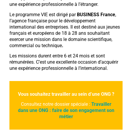
une expérience professionnelle à l’étranger.
Le programme VIE est dirigé par
BUSINESS France
,
l’agence française pour le développement
international des entreprises. Il est destiné aux jeunes
français et européens de 18 à 28 ans souhaitant
exercer une mission dans le domaine scientifique,
commercial ou technique
.
Les missions durent entre 6 et 24 mois et sont
rémunérées. C’est une excellente occasion d’acquérir
une expérience professionnelle à l’international.
Vous souhaitez travailler au sein d’une ONG ?
Consultez notre dossier spéciale :
Travailler
dans une ONG : faire de son engagement son
métier