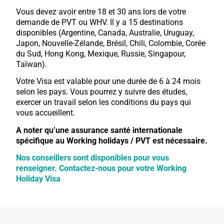
Vous devez avoir entre 18 et 30 ans lors de votre
demande de PVT ou WHV. Il y a 15 destinations
disponibles (Argentine, Canada, Australie, Uruguay,
Japon, Nouvelle-Zélande, Brésil, Chili, Colombie, Corée
du Sud, Hong Kong, Mexique, Russie, Singapour,
Taïwan).
Votre Visa est valable pour une durée de 6 à 24 mois
selon les pays. Vous pourrez y suivre des études,
exercer un travail selon les conditions du pays qui
vous accueillent.
A noter qu’une assurance santé internationale
spécifique au Working holidays / PVT est nécessaire.
Nos conseillers sont disponibles pour vous
renseigner
. Contactez-nous pour votre Working
Holiday Visa