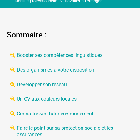
Mobilité professionnelle
Travailler à l’étranger
Sommaire :
Booster ses compétences linguistiques
Des organismes à votre disposition
Développer son réseau
Un CV aux couleurs locales
Connaître son futur environnement
Faire le point sur sa protection sociale et les
assurances