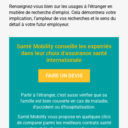
Renseignez-vous bien sur les usages à l’étranger en
matière de recherche d’emploi. Cela démontrera votre
implication, l’ampleur de vos recherches et le sens du
détail à votre futur employeur.
Santé Mobility conseille les expatriés
dans leur choix d’assurance santé
internationale
FAIRE UN DEVIS
Partir à l’étranger, c’est aussi vérifier que sa
famille est bien couverte en cas de maladie,
d’accident ou d’hospitalisation.
Santé Mobility vous propose en quelques clics
de comparer parmi les meilleurs contrats santé