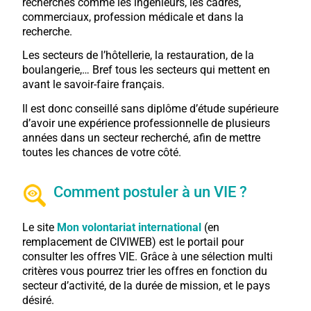
recherchés comme les ingénieurs, les cadres,
commerciaux, profession médicale et dans la
recherche.
Les secteurs de l’hôtellerie, la restauration, de la
boulangerie,… Bref tous les secteurs qui mettent en
avant le savoir-faire français.
Il est donc conseillé sans diplôme d’étude supérieure
d’avoir une expérience professionnelle de plusieurs
années dans un secteur recherché, afin de mettre
toutes les chances de votre côté.
Comment postuler à un VIE ?
Le site
Mon volontariat international
(en
remplacement de CIVIWEB) est le portail pour
consulter les offres VIE. Grâce à une sélection multi
critères vous pourrez trier les offres en fonction du
secteur d’activité, de la durée de mission, et le pays
désiré.