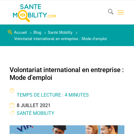
Accueil
Blog
Santé Mobility
Volontariat international en entreprise : Mode d’emploi
Volontariat international en entreprise :
Mode d’emploi
TEMPS DE LECTURE : 4 MINUTES
8 JUILLET 2021
SANTÉ MOBILITY