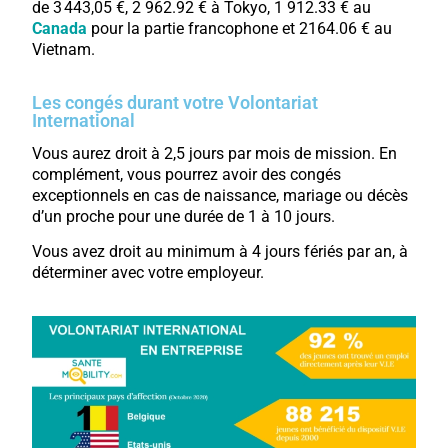
de 3 443,05 €, 2 962.92 € à Tokyo, 1 912.33 € au
Canada
pour la partie francophone et 2164.06 € au
Vietnam.
Les congés durant votre Volontariat
International
Vous aurez droit à 2,5 jours par mois de mission. En
complément, vous pourrez avoir des congés
exceptionnels en cas de naissance, mariage ou décès
d’un proche pour une durée de 1 à 10 jours.
Vous avez droit au minimum à 4 jours fériés par an, à
déterminer avec votre employeur.