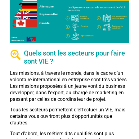
Quels sont les secteurs pour faire
sont VIE ?
Les missions, à travers le monde, dans le cadre d’un
volontaire international en entreprise sont très variées.
Les missions proposées à un jeune vont du business
developper, dans l’export, au chargé de marketing en
passant par celles de coordinateur de projet.
Tous les secteurs permettent d’effectuer un VIE, mais
certains vous ouvriront plus d’opportunités que
d’autres.
Tout d’abord, les métiers dits qualifiés sont plus