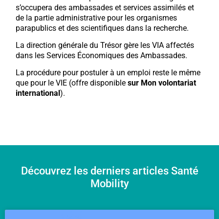
s’occupera des ambassades et services assimilés et
de la partie administrative pour les organismes
parapublics et des scientifiques dans la recherche.
La direction générale du Trésor gère les VIA affectés
dans les Services Économiques des Ambassades.
La procédure pour postuler à un emploi reste le même
que pour le VIE (offre disponible
sur Mon volontariat
international
).
Découvrez les derniers articles Santé
Mobility