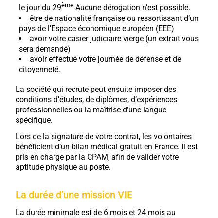
ème
le jour du 29
Aucune dérogation n’est possible.
être de nationalité française ou ressortissant d’un
pays de l’Espace économique européen (EEE)
avoir votre casier judiciaire vierge (un extrait vous
sera demandé)
avoir effectué votre journée de défense et de
citoyenneté.
La société qui recrute peut ensuite imposer des
conditions d’études, de diplômes, d’expériences
professionnelles ou la maîtrise d’une langue
spécifique.
Lors de la signature de votre contrat, les volontaires
bénéficient d’un bilan médical gratuit en France. Il est
pris en charge par la CPAM, afin de valider votre
aptitude physique au poste.
La durée d’une mission VIE
La durée minimale est de 6 mois et 24 mois au