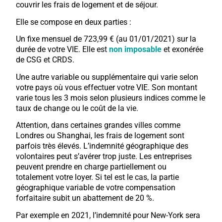
couvrir les frais de logement et de séjour.
Elle se compose en deux parties :
Un fixe mensuel de 723,99 € (au 01/01/2021) sur la
durée de votre VIE. Elle est
non imposable
et exonérée
de CSG et CRDS.
Une autre variable ou supplémentaire qui varie selon
votre pays où vous effectuer votre VIE. Son montant
varie tous les 3 mois selon plusieurs indices comme le
taux de change ou le coût de la vie.
Attention, dans certaines grandes villes comme
Londres ou Shanghai, les frais de logement sont
parfois très élevés. L’indemnité géographique des
volontaires peut s’avérer trop juste. Les entreprises
peuvent prendre en charge partiellement ou
totalement votre loyer. Si tel est le cas, la partie
géographique variable de votre compensation
forfaitaire subit un abattement de 20 %.
Par exemple en 2021, l’indemnité pour New-York sera