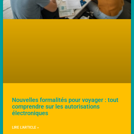
Nouvelles formalités pour voyager : tout
comprendre sur les autorisations
électroniques
LIRE L'ARTICLE »