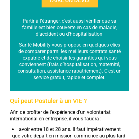
FAIRE UN DEVIS
Partir à l’étranger, c’est aussi vérifier que sa
famille est bien couverte en cas de maladie,
d’accident ou d’hospitalisation.
Santé Mobility vous propose en quelques clics
de comparer parmi les meilleurs contrats santé
expatrié et de choisir les garanties qui vous
conviennent (frais d’hospitalisation, maternité,
consultation, assistance rapatriement). C’est un
service gratuit, rapide et complet.
Qui peut Postuler à un VIE ?
Afin de profiter de l’expérience d’un volontariat
international en entreprise, il vous faudra :
avoir entre 18 et 28 ans. Il faut impérativement
que votre départ en mission commence au plus tard