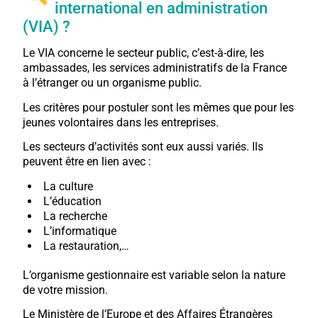
international en administration
(VIA) ?
Le VIA concerne le secteur public, c’est-à-dire, les
ambassades, les services administratifs de la France
à l’étranger ou un organisme public.
Les critères pour postuler sont les mêmes que pour les
jeunes volontaires dans les entreprises.
Les secteurs d’activités sont eux aussi variés. Ils
peuvent être en lien avec :
La culture
L’éducation
La recherche
L’informatique
La restauration,…
L’organisme gestionnaire est variable selon la nature
de votre mission.
Le Ministère de l’Europe et des Affaires Étrangères