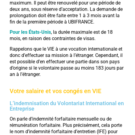
maximum. Il peut être renouvelé pour une période de
deux ans, sous réserve d’acceptation. La demande de
prolongation doit être faite entre 1 à 3 mois avant la
fin de la première période à UBIFRANCE.
Pour les États-Unis
, la durée maximale est de 18
mois, en raison des contraintes de visas.
Rappelons que le VIE à une vocation internationale et
donc d’effectuer sa mission à l’étranger. Cependant, il
est possible d’en effectuer une partie dans son pays
d’origine si le volontaire passe au moins 183 jours par
an à l’étranger.
Votre salaire et vos congés en VIE
L’indemnisation du Volontariat International en
Entreprise
On parle d’indemnité forfaitaire mensuelle ou de
rémunération forfaitaire. Plus précisément, cela porte
le nom d’indemnité forfaitaire d’entretien (IFE) pour