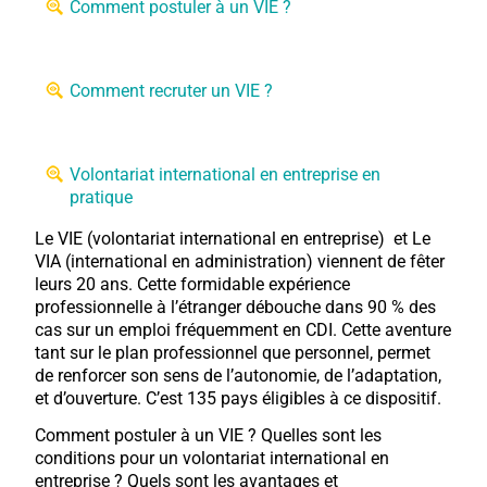
Comment postuler à un VIE ?
Comment recruter un VIE ?
Volontariat international en entreprise en
pratique
Le VIE (volontariat international en entreprise) et Le
VIA (international en administration) viennent de fêter
leurs 20 ans. Cette formidable expérience
professionnelle à l’étranger débouche dans 90 % des
cas sur un emploi fréquemment en CDI. Cette aventure
tant sur le plan professionnel que personnel, permet
de renforcer son sens de l’autonomie, de l’adaptation,
et d’ouverture. C’est 135 pays éligibles à ce dispositif.
Comment postuler à un VIE ? Quelles sont les
conditions pour un volontariat international en
entreprise ? Quels sont les avantages et