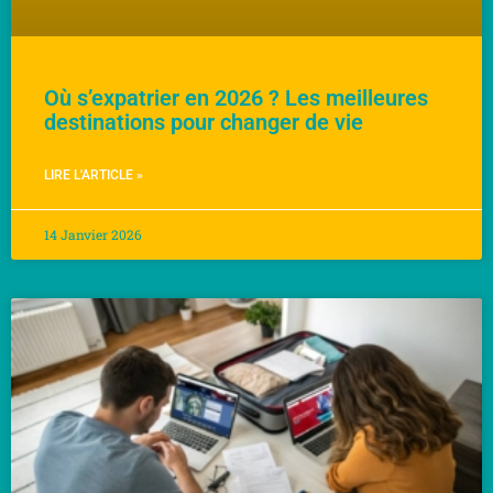
Où s’expatrier en 2026 ? Les meilleures
destinations pour changer de vie
LIRE L'ARTICLE »
14 Janvier 2026