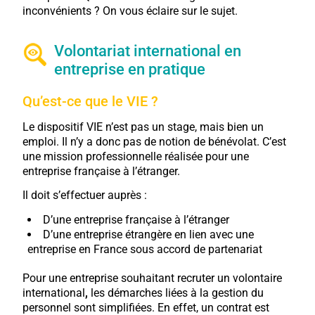
inconvénients ? On vous éclaire sur le sujet.
Volontariat international en
entreprise en pratique
Qu’est-ce que le VIE ?
Le dispositif VIE n’est pas un stage, mais bien un
emploi. Il n’y a donc pas de notion de bénévolat. C’est
une mission professionnelle réalisée pour une
entreprise française à l’étranger.
Il doit s’effectuer auprès :
D’une entreprise française à l’étranger
D’une entreprise étrangère en lien avec une
entreprise en France sous accord de partenariat
Pour une entreprise souhaitant recruter un volontaire
international
,
les démarches liées à la gestion du
personnel sont simplifiées. En effet, un contrat est