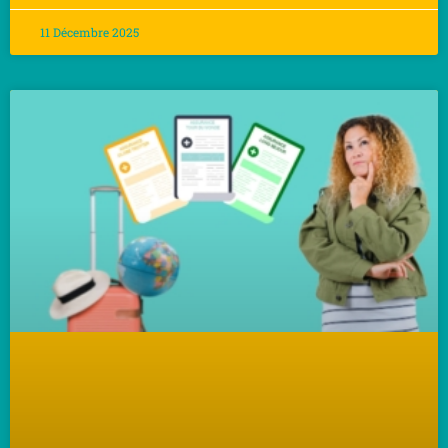
11 Décembre 2025