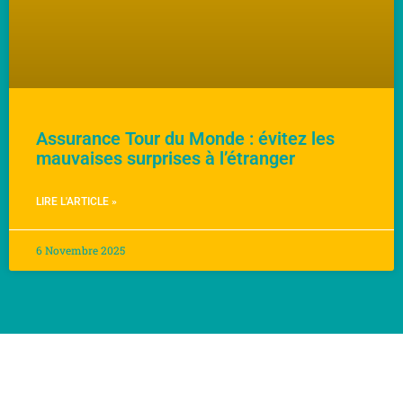
Assurance Tour du Monde : évitez les
mauvaises surprises à l’étranger
LIRE L'ARTICLE »
6 Novembre 2025