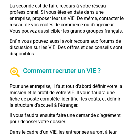
La seconde est de faire recours à votre réseau
professionnel. Si vous êtes en date dans une
entreprise, proposer leur un VIE. De même, contacter le
réseau de vos écoles de commerce ou d’ingénieur.
Vous pouvez aussi cibler les grands groupes français.
Enfin vous pouvez aussi avoir recours aux forums de
discussion sur les VIE. Des offres et des conseils sont
disponibles.
Comment recruter un VIE ?
Pour une entreprise, il faut tout d’abord définir votre la
mission et le profil de votre VIE. Il vous faudra une
fiche de poste complète, identifier les coûts, et définir
la structure d’accueil à l’étranger.
Il vous faudra ensuite faire une demande d’agrément
pour déposer votre dossier.
Dans le cadre d’un VIE, les entreprises auront à leur