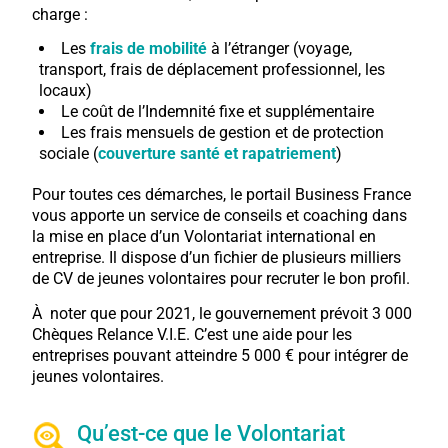
charge :
Les
frais de mobilité
à l’étranger (voyage,
transport, frais de déplacement professionnel, les
locaux)
Le coût de l’Indemnité fixe et supplémentaire
Les frais mensuels de gestion et de protection
sociale (
couverture santé et rapatriement
)
Pour toutes ces démarches, le portail Business France
vous apporte un service de conseils et coaching dans
la mise en place d’un Volontariat international en
entreprise. Il dispose d’un fichier de plusieurs milliers
de CV de jeunes volontaires pour recruter le bon profil.
À noter que pour 2021, le gouvernement prévoit 3 000
Chèques Relance V.I.E. C’est une aide pour les
entreprises pouvant atteindre 5 000 € pour intégrer de
jeunes volontaires.
Qu’est-ce que le Volontariat