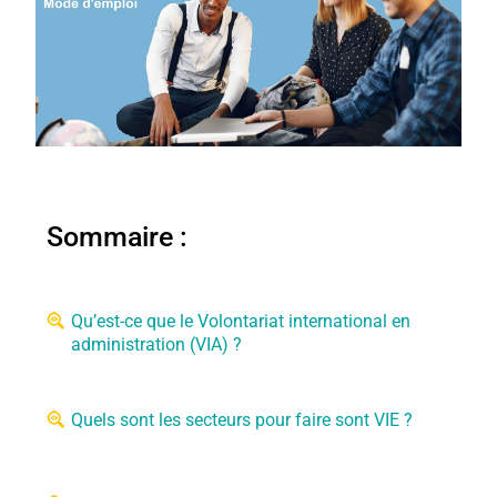
Sommaire :
Qu’est-ce que le Volontariat international en
administration (VIA) ?
Quels sont les secteurs pour faire sont VIE ?