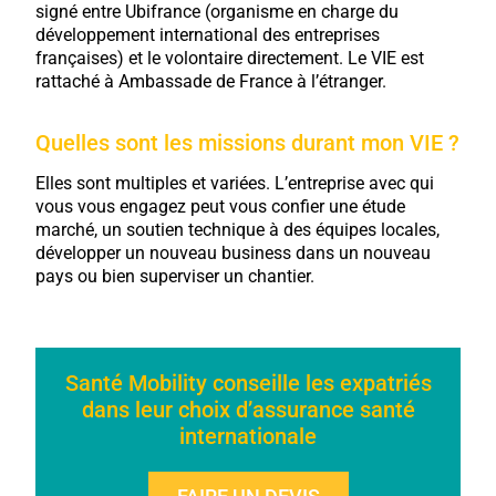
signé entre Ubifrance (organisme en charge du
développement international des entreprises
françaises) et le volontaire directement. Le VIE est
rattaché à Ambassade de France à l’étranger.
Quelles sont les missions durant mon VIE ?
Elles sont multiples et variées. L’entreprise avec qui
vous vous engagez peut vous confier une étude
marché, un soutien technique à des équipes locales,
développer un nouveau business dans un nouveau
pays ou bien superviser un chantier.
Santé Mobility conseille les expatriés
dans leur choix d’assurance santé
internationale