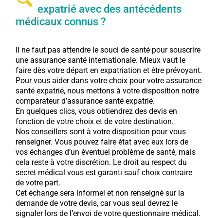
expatrié avec des antécédents
médicaux connus ?
Il ne faut pas attendre le souci de santé pour souscrire
une assurance santé internationale. Mieux vaut le
faire dès votre départ en expatriation et être prévoyant.
Pour vous aider dans votre choix pour votre assurance
santé expatrié, nous mettons à votre disposition notre
comparateur d’assurance santé expatrié.
En quelques clics, vous obtiendrez des devis en
fonction de votre choix et de votre destination.
Nos conseillers sont à votre disposition pour vous
renseigner. Vous pouvez faire état avec eux lors de
vos échanges d’un éventuel problème de santé, mais
cela reste à votre discrétion. Le droit au respect du
secret médical vous est garanti sauf choix contraire
de votre part.
Cet échange sera informel et non renseigné sur la
demande de votre devis, car vous seul devrez le
signaler lors de l’envoi de votre questionnaire médical.