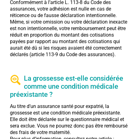
Conformément à l’article L. 113-8 du Code des
assurances, votre adhésion est nulle en cas de
réticence ou de fausse déclaration intentionnelle.
Même, si votre omission ou votre déclaration inexacte
est non intentionnelle, votre remboursement peut être
réduit en proportion du montant des cotisations
payées par rapport au montant des cotisations qui
aurait été dû si les risques avaient été correctement
déclarés (article 113-9 du Code des assurances).
La grossesse est-elle considérée
comme une condition médicale
préexistante ?
Au titre d’un assurance santé pour expatrié, la
grossesse est une condition médicale préexistante.
Elle doit être déclarée sur le questionnaire médical et
sera exclue. Vous ne pourrez donc pas être remboursé
des frais de votre maternité.
Pour plus d’information, consultez notre article :