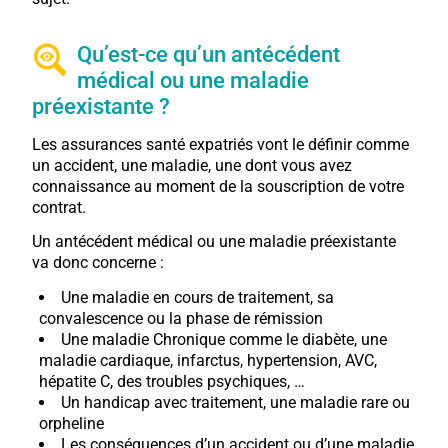
Qu’est-ce qu’un antécédent
médical ou une maladie
préexistante ?
Les assurances santé expatriés vont le définir comme
un accident, une maladie, une dont vous avez
connaissance au moment de la souscription de votre
contrat.
Un antécédent médical ou une maladie préexistante
va donc concerne :
Une maladie en cours de traitement, sa
convalescence ou la phase de rémission
Une maladie Chronique comme le diabète, une
maladie cardiaque, infarctus, hypertension, AVC,
hépatite C, des troubles psychiques
, …
Un handicap avec traitement, une maladie rare ou
orpheline
Les conséquences d’un accident ou d’une maladie