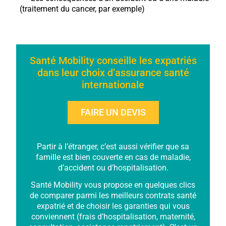
(traitement du cancer, par exemple)
Santé Mobility conseille les expatriés
dans leur choix d’assurance santé
internationale
FAIRE UN DEVIS
Partir à l’étranger, c’est aussi vérifier que sa
famille est bien couverte en cas de maladie,
d’accident ou d’hospitalisation.
Santé Mobility vous propose en quelques clics
de comparer parmi les meilleurs contrats santé
expatrié et de choisir les garanties qui vous
conviennent (frais d’hospitalisation, maternité,