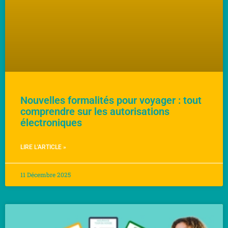
Nouvelles formalités pour voyager : tout
comprendre sur les autorisations
électroniques
LIRE L'ARTICLE »
11 Décembre 2025