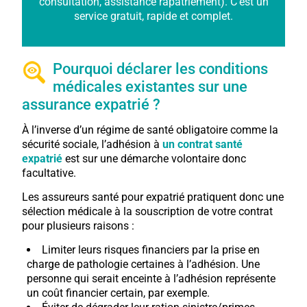
consultation, assistance rapatriement). C’est un
service gratuit, rapide et complet.
Pourquoi déclarer les conditions
médicales existantes sur une
assurance expatrié ?
À l’inverse d’un régime de santé obligatoire comme la
sécurité sociale, l’adhésion à
un contrat santé
expatrié
est sur une démarche volontaire donc
facultative.
Les assureurs santé pour expatrié pratiquent donc une
sélection médicale à la souscription de votre contrat
pour plusieurs raisons :
Limiter leurs risques financiers par la prise en
charge de pathologie certaines à l’adhésion. Une
personne qui serait enceinte à l’adhésion représente
un coût financier certain, par exemple.