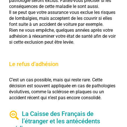
pathologie seront exclus. Faites-vous préciser si les
conséquences de cette maladie le sont aussi.
Il se peut que votre assurance vous exclue les risques
de lombalgies, mais acceptent de les couvrir si elles
font suite à un accident de voiture par exemple.
Rien ne vous empêche, quelques années après votre
adhésion à réexaminer votre état de santé afin de voir
si cette exclusion peut être levée.
Le refus d’adhésion
C’est un cas possible, mais qui reste rare. Cette
décision est souvent appliquée en cas de pathologies
évolutives, comme la sclérose en plaques ou un
accident récent qui n’est pas encore consolidé.
La Caisse des Français de
l’étranger et les antécédents