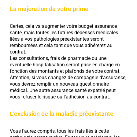
La majoration de votre prime
Certes, cela va augmenter votre budget assurance
santé, mais toutes les futures dépenses médicales
liées à vos pathologies préexistantes seront
remboursées et cela tant que vous adhérerez au
contrat.
Les consultations, frais de pharmacie ou une
éventuelle hospitalisation seront prise en charge en
fonction des montants et plafonds de votre contrat.
Attention, si vous changez de compagnie d’assurance,
vous devrez remplir un nouveau questionnaire
médical. Une autre assurance santé expatrié peut
vous refuser le risque ou l’adhésion au contrat.
L’exclusion de la maladie préexistante
Vous l’aurez compris, tous les frais liés à cette