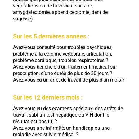
végétations ou de la vésicule biliaire,
amygdalectomie, appendicectomie, dent de
sagesse)
Sur les 5 dernières années :
Avez-vous consulté pour troubles psychiques,
problème à la colonne vertébrale, articulation,
problème cardiaque, troubles respiratoires ?
Avez-vous bénéficié d’un traitement médical sur
prescription, d’une durée de plus de 30 jours ?
Avez-vous eu un arrêt de travail de plus d’un mois ?
Sur les 12 derniers mois :
Avez-vous eu des examens spéciaux, des arrêts de
travail, subi un test hépatique ou VIH dont le
résultat est positif, ?
Avez-vous une infirmité, un handicap ou une
maladie avec suivie médical ?