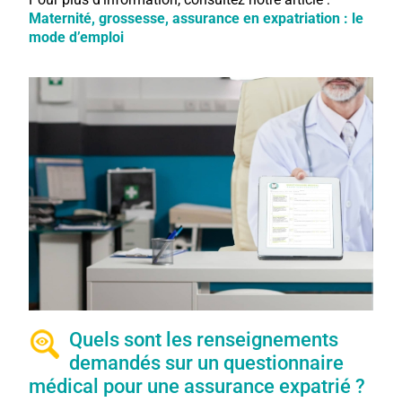
Maternité, grossesse, assurance en expatriation : le
mode d’emploi
Quels sont les renseignements
demandés sur un questionnaire
médical pour une assurance expatrié ?