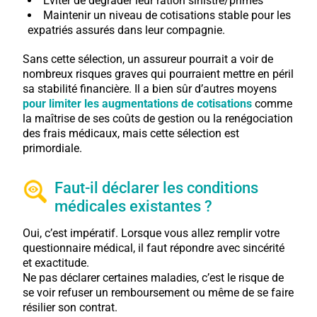
Éviter de dégrader leur ration sinistre/primes
Maintenir un niveau de cotisations stable pour les
expatriés assurés dans leur compagnie.
Sans cette sélection, un assureur pourrait
a
voir de
nombreux risques graves qui pourraient mettre en péril
sa stabilité financière. Il a bien sûr d’autres moyens
pour limiter les augmentations de cotisations
comme
la maîtrise de ses coûts de gestion ou la renégociation
des frais médicaux, mais cette sélection est
primordiale.
Faut-il déclarer les conditions
médicales existantes ?
Oui, c’est impératif. Lorsque vous allez remplir votre
questionnaire médical, il faut répondre avec sincérité
et exactitude.
Ne pas déclarer certaines maladies, c’est le risque de
se voir refuser un remboursement ou même de se faire
résilier son contrat.