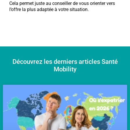
Cela permet juste au conseiller de vous orienter vers
l’offre la plus adaptée à votre situation.
Découvrez les derniers articles Santé
Mobility