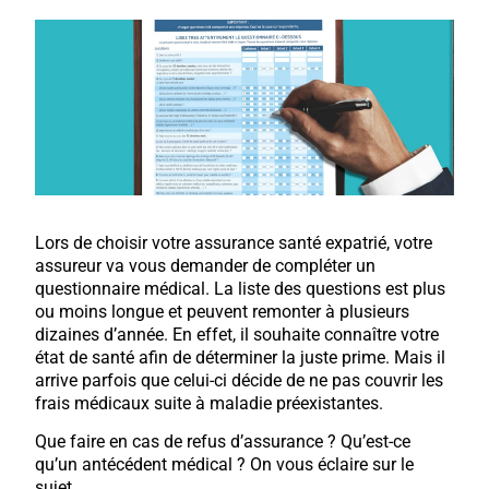
Lors de choisir votre assurance santé expatrié, votre
assureur va vous demander de compléter un
questionnaire médical. La liste des questions est plus
ou moins longue et peuvent remonter à plusieurs
dizaines d’année. En effet, il souhaite connaître votre
état de santé afin de déterminer la juste prime. Mais il
arrive parfois que celui-ci décide de ne pas couvrir les
frais médicaux suite à maladie préexistantes.
Que faire en cas de refus d’assurance ? Qu’est-ce
qu’un antécédent médical ? On vous éclaire sur le
sujet.