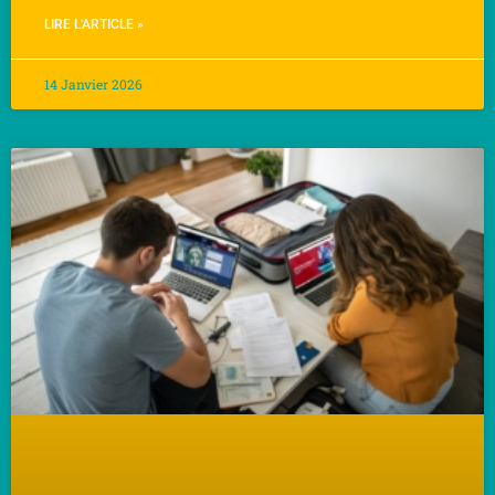
LIRE L'ARTICLE »
14 Janvier 2026