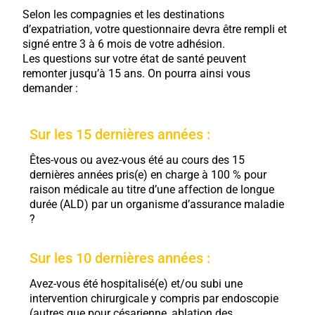
Selon les compagnies et les destinations
d’expatriation, votre questionnaire devra être rempli et
signé entre 3 à 6 mois de votre adhésion.
Les questions sur votre état de santé peuvent
remonter jusqu’à 15 ans. On pourra ainsi vous
demander :
Sur les 15 dernières années :
Êtes-vous ou avez-vous été au cours des 15
dernières années pris(e) en charge à 100 % pour
raison médicale au titre d’une affection de longue
durée (ALD) par un organisme d’assurance maladie
?
Sur les 10 dernières années :
Avez-vous été hospitalisé(e) et/ou subi une
intervention chirurgicale y compris par endoscopie
(autres que pour césarienne, ablation des