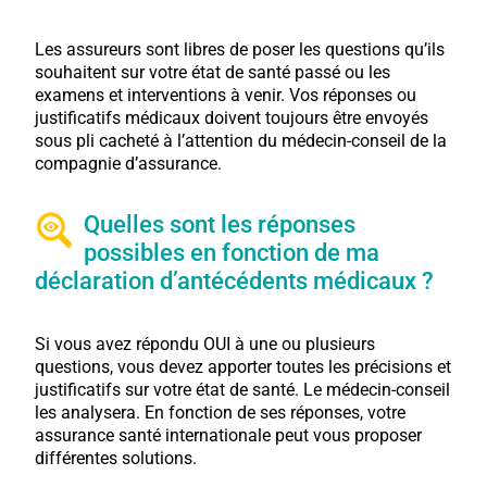
Les assureurs sont libres de poser les questions qu’ils
souhaitent sur votre état de santé passé ou les
examens et interventions à venir. Vos réponses ou
justificatifs médicaux doivent toujours être envoyés
sous pli cacheté à l’attention du médecin-conseil de la
compagnie d’assurance.
Quelles sont les réponses
possibles en fonction de ma
déclaration d’antécédents médicaux ?
Si vous avez répondu OUI à une ou plusieurs
questions, vous devez apporter toutes les précisions et
justificatifs sur votre état de santé. Le médecin-conseil
les analysera. En fonction de ses réponses, votre
assurance santé internationale peut vous proposer
différentes solutions.