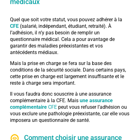
médicaux
Quel que soit votre statut, vous pouvez adhérer à la
CFE
(salarié, indépendant, étudiant, retraité)
.
À
l’adhésion, il n’y pas besoin de remplir un
questionnaire médical.
Cela a pour avantage de
garantir des maladies préexistantes et vos
antécédents médiaux.
Mais la prise en charge se fera sur la base des
conditions de la sécurité sociale.
Dans certains pays,
cette prise en charge est largement insuffisante et le
reste à charge sera important.
Il vous faudra donc souscrire à une assurance
complémentaire à la
CFE
.
Mais
une assurance
complémentaire
CFE
peut vous refuser l’adhésion ou
vous exclure une pathologie préexistante, car elle vous
imposera un questionnaire de santé.
Comment choisir une assurance