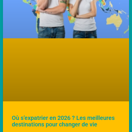
Où s’expatrier en 2026 ? Les meilleures
destinations pour changer de vie