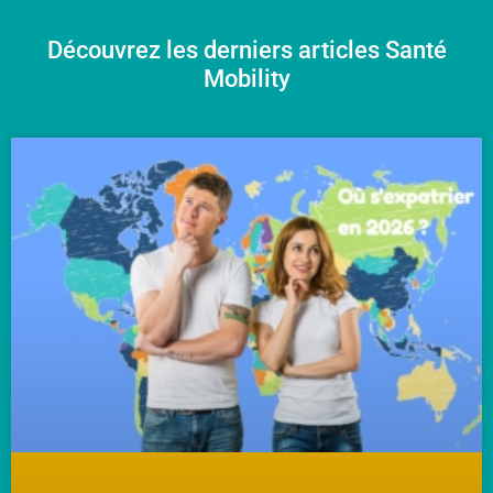
Découvrez les derniers articles Santé
Mobility