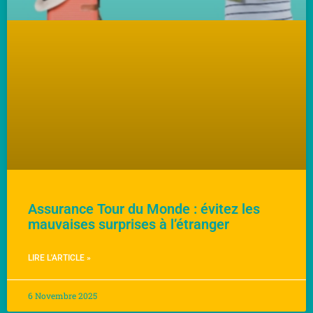
Assurance Tour du Monde : évitez les
mauvaises surprises à l’étranger
LIRE L'ARTICLE »
6 Novembre 2025