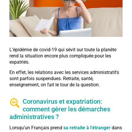
L’épidémie de covid-19 qui sévit sur toute la planète
rend la situation encore plus compliquée pour les
expatriés.
En effet, les relations avec les services administratifs
sont parfois suspendues. Retraite, santé,
enseignement, on fait le tour de la question.
Coronavirus et expatriation:
comment gérer les démarches
administratives ?
Lorsqu’un Français prend
sa retraite à l’étranger
dans