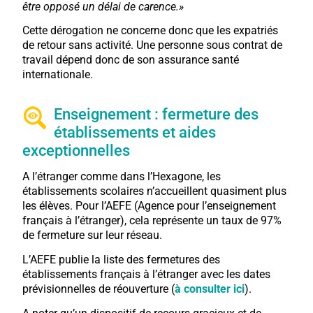
être opposé un délai de carence.»
Cette dérogation ne concerne donc que les expatriés
de retour sans activité. Une personne sous contrat de
travail dépend donc de son assurance santé
internationale.
Enseignement : fermeture des
établissements et aides
exceptionnelles
A l’étranger comme dans l’Hexagone, les
établissements scolaires n’accueillent quasiment plus
les élèves. Pour l’AEFE (Agence pour l’enseignement
français à l’étranger), cela représente un taux de 97%
de fermeture sur leur réseau.
L’AEFE publie la liste des fermetures des
établissements français à l’étranger avec les dates
prévisionnelles de réouverture (
à consulter ici
).