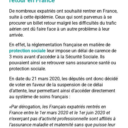
retour en France
De nombreux expatriés ont souhaité rentrer en France,
suite à cette épidémie. Ceux qui sont parvenus à se
procurer un billet retour malgré les difficultés du trafic
aérien ont dû faire face à un autre problème à leur
arrivée.
En effet, la réglementation française en matière de
protection sociale
leur impose un délai de carence de
3 mois avant d’accéder à la Sécurité Sociale. Ils
pouvaient ainsi se retrouver sans assurance santé ou
protection sociale.
En date du 21 mars 2020, les députés ont donc décidé
de voter en faveur de la suspension de ce délai
d’attente, leur permettant ainsi d’accéder directement
au système de soins français :
«Par dérogation, les Français expatriés rentrés en
France entre le 1er mars 2020 et le 1er juin 2020 et
n’exerçant pas d’activité professionnelle sont affiliés à
l’assurance maladie et maternité sans que puisse leur