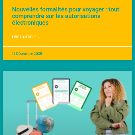
Nouvelles formalités pour voyager : tout
comprendre sur les autorisations
électroniques
LIRE L'ARTICLE »
11 Décembre 2025