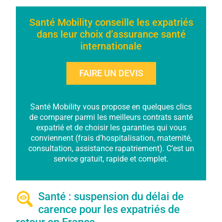
Santé Mobility conseille les expatriés
dans leur choix d’assurance santé
internationale
FAIRE UN DEVIS
Santé Mobility vous propose en quelques clics
de comparer parmi les meilleurs contrats santé
expatrié et de choisir les garanties qui vous
conviennent (frais d’hospitalisation, maternité,
consultation, assistance rapatriement). C’est un
service gratuit, rapide et complet.
Santé : suspension du délai de
carence pour les expatriés de