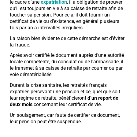
le cadre d’une
expatriation
, il a obligation de prouver
qu’il est toujours en vie à sa caisse de retraite afin de
toucher sa pension. Pour cela, il doit fournir un
certificat de vie ou d’existence, en général plusieurs
fois par an à intervalles irréguliers.
La raison bien évidente de cette démarche est d’éviter
la fraude.
Après avoir certifié le document auprès d’une autorité
locale compétente, du consulat ou de l’ambassade, il
le transmet à sa caisse de retraite par courrier ou par
voie dématérialisée.
Durant la crise sanitaire, les retraités français
expatriés percevant une pension et ce, quel que soit
leur régime de retraite, bénéficieront
d’un report de
deux mois
concernant leur certificat de vie.
Un soulagement, car faute de certifier ce document,
leur pension peut être suspendue.