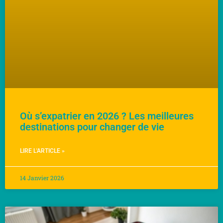
Où s’expatrier en 2026 ? Les meilleures
destinations pour changer de vie
LIRE L'ARTICLE »
14 Janvier 2026