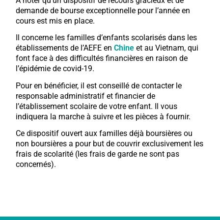
A noter qu’un dispositif de recours gracieux et de
demande de bourse exceptionnelle pour l’année en
cours est mis en place.
Il concerne les familles d’enfants scolarisés dans les
établissements de l’AEFE en
Chine
et au Vietnam, qui
font face à des difficultés financières en raison de
l’épidémie de covid-19.
Pour en bénéficier, il est conseillé de contacter le
responsable administratif et financier de
l’établissement scolaire de votre enfant. Il vous
indiquera la marche à suivre et les pièces à fournir.
Ce dispositif ouvert aux familles déjà boursières ou
non boursières a pour but de couvrir exclusivement les
frais de scolarité (les frais de garde ne sont pas
concernés).