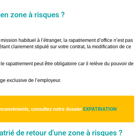
en zone à risques ?
mission habituel à l’étranger, la rapatriement d’office n’est pas
 étant clairement stipulé sur votre contrat, la modification de ce
le rapatriement peut être obligatoire car il relève du pouvoir de
arge exclusive de l’employeur.
 inconvénients, consultez notre dossier
EXPATRIATION
atrié de retour d'une zone à risques ?