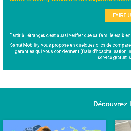
FAIRE 
Partir à l’étranger, c’est aussi vérifier que sa famille est b
Santé Mobility vous propose en quelques clics de comparer p
garanties qui vous conviennent (frais d’hospitalisation, 
service gratuit, 
Découvrez l