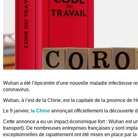
Wuhan a été l’épicentre d’une nouvelle maladie infectieus
coronavirus.
Wuhan, à l’est de la Chine, est la capitale de la province de H
Le 9 janvier,
la Chine
annonçait officiellement la découverte 
Cette annonce a eu un impact économique fort : Wuhan est un c
transport). De nombreuses entreprises françaises y sont impl
exceptionnelles de rapatriement ont été mises en place par la