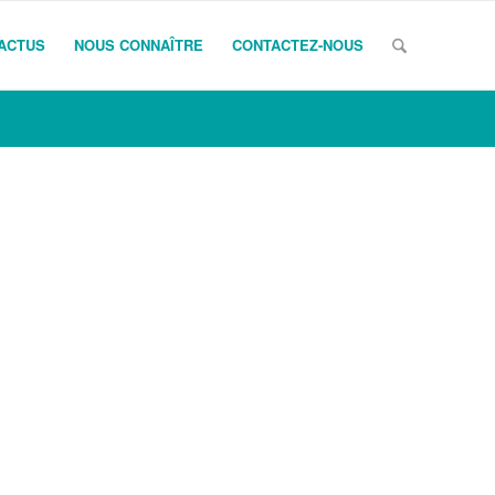
ACTUS
NOUS CONNAÎTRE
CONTACTEZ-NOUS